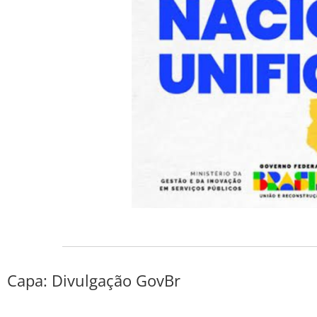
Capa: Divulgação GovBr