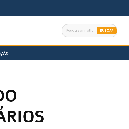
BUSCAR
AÇÃO
DO
ÁRIOS