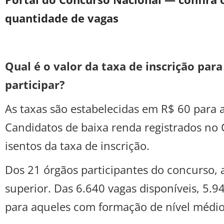
quantidade de vagas
Qual é o valor da taxa de inscrição par
participar?
As taxas são estabelecidas em R$ 60 para a
Candidatos de baixa renda registrados no C
isentos da taxa de inscrição.
Dos 21 órgãos participantes do concurso, a
superior. Das 6.640 vagas disponíveis, 5.
para aqueles com formação de nível médio