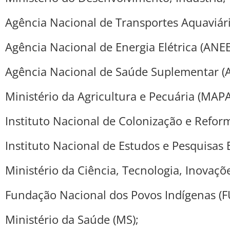
Agência Nacional de Transportes Aquaviár
Agência Nacional de Energia Elétrica (ANEE
Agência Nacional de Saúde Suplementar (
Ministério da Agricultura e Pecuária (MAPA
Instituto Nacional de Colonização e Reform
Instituto Nacional de Estudos e Pesquisas E
Ministério da Ciência, Tecnologia, Inovaç
Fundação Nacional dos Povos Indígenas (F
Ministério da Saúde (MS);