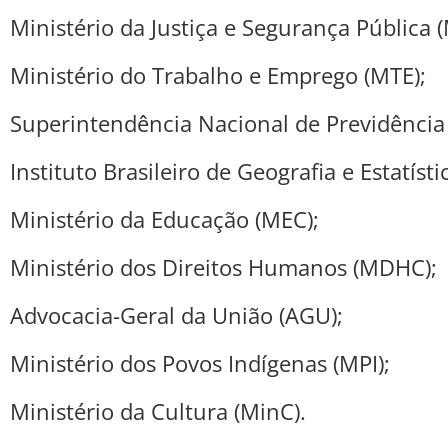
Ministério da Justiça e Segurança Pública (
Ministério do Trabalho e Emprego (MTE);
Superintendência Nacional de Previdênci
Instituto Brasileiro de Geografia e Estatísti
Ministério da Educação (MEC);
Ministério dos Direitos Humanos (MDHC);
Advocacia-Geral da União (AGU);
Ministério dos Povos Indígenas (MPI);
Ministério da Cultura (MinC).