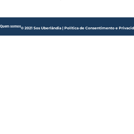
Quem somos
© 2021 Sos Uberlândia | Política de Consentimento e Privaci