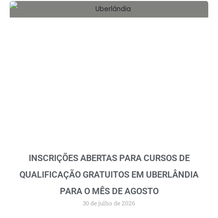
INSCRIÇÕES ABERTAS PARA CURSOS DE
QUALIFICAÇÃO GRATUITOS EM UBERLÂNDIA
PARA O MÊS DE AGOSTO
30 de julho de 2026