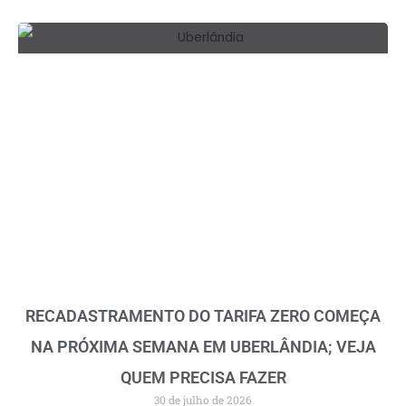
RECADASTRAMENTO DO TARIFA ZERO COMEÇA
NA PRÓXIMA SEMANA EM UBERLÂNDIA; VEJA
QUEM PRECISA FAZER
30 de julho de 2026