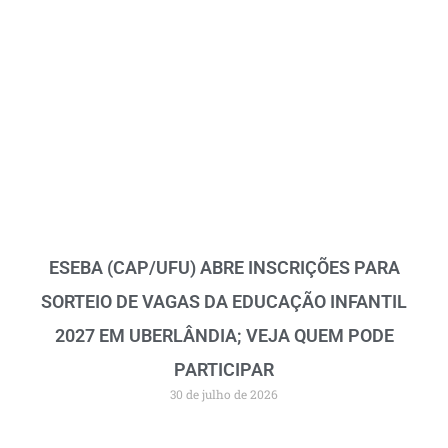
ESEBA (CAP/UFU) ABRE INSCRIÇÕES PARA
SORTEIO DE VAGAS DA EDUCAÇÃO INFANTIL
2027 EM UBERLÂNDIA; VEJA QUEM PODE
PARTICIPAR
30 de julho de 2026