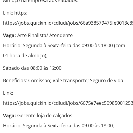
Almoço na empresa aos sábados.
Link: https:
https://jobs.quickin.io/cdludi/jobs/66a938579475fe0013c
Vaga:
Arte Finalista/ Atendente
Horário: Segunda à Sexta-feira das 09:00 às 18:00 (com
01 hora de almoço);
Sábado das 08:00 às 12:00.
Benefícios: Comissão; Vale transporte; Seguro de vida.
Link:
https://jobs.quickin.io/cdludi/jobs/6675e7eec5098500125
Vaga:
Gerente loja de calçados
Horário: Segunda à Sexta-feira das 09:00 às 18:00;