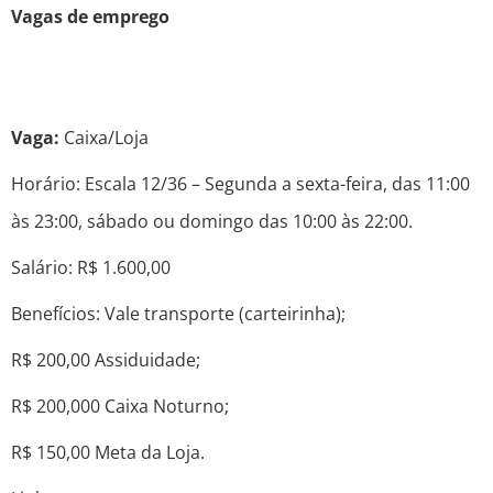
Vagas de emprego
Vaga:
Caixa/Loja
Horário: Escala 12/36 – Segunda a sexta-feira, das 11:00
às 23:00, sábado ou domingo das 10:00 às 22:00.
Salário: R$ 1.600,00
Benefícios: Vale transporte (carteirinha);
R$ 200,00 Assiduidade;
R$ 200,000 Caixa Noturno;
R$ 150,00 Meta da Loja.