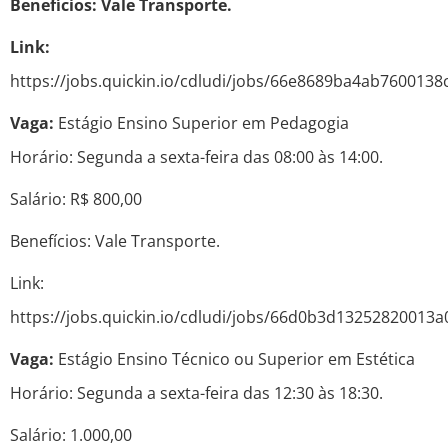
Benefícios: Vale Transporte.
Link:
https://jobs.quickin.io/cdludi/jobs/66e8689ba4ab760013
Vaga:
Estágio Ensino Superior em Pedagogia
Horário: Segunda a sexta-feira das 08:00 às 14:00.
Salário: R$ 800,00
Benefícios: Vale Transporte.
Link:
https://jobs.quickin.io/cdludi/jobs/66d0b3d13252820013
Vaga:
Estágio Ensino Técnico ou Superior em Estética
Horário: Segunda a sexta-feira das 12:30 às 18:30.
Salário: 1.000,00