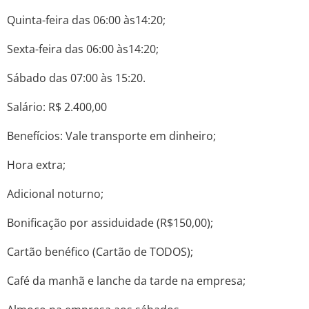
Quinta-feira das 06:00 às14:20;
Sexta-feira das 06:00 às14:20;
Sábado das 07:00 às 15:20.
Salário: R$ 2.400,00
Benefícios: Vale transporte em dinheiro;
Hora extra;
Adicional noturno;
Bonificação por assiduidade (R$150,00);
Cartão benéfico (Cartão de TODOS);
Café da manhã e lanche da tarde na empresa;