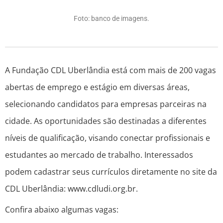
Foto: banco de imagens.
A Fundação CDL Uberlândia está com mais de 200 vagas
abertas de emprego e estágio em diversas áreas,
selecionando candidatos para empresas parceiras na
cidade. As oportunidades são destinadas a diferentes
níveis de qualificação, visando conectar profissionais e
estudantes ao mercado de trabalho. Interessados
podem cadastrar seus currículos diretamente no site da
CDL Uberlândia: www.cdludi.org.br.
Confira abaixo algumas vagas: