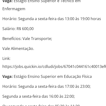
Vaga:
Estágio Ensino Superior e Técnico em
Enfermagem
Horário: Segunda a sexta-feira das 13:00 às 19:00 horas
Salário: R$ 600,00
Benefícios: Vale Transporte;
Vale Alimentação.
Link:
https://jobs.quickin.io/cdludi/jobs/67041c044161c40013e
Vaga:
Estágio Ensino Superior em Educação Física
Horário: Segunda a sexta-feira das 17:00 às 23:00;
Segunda a sexta-feira das 16:00 às 22:00;