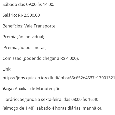
Sábado das 09:00 às 14:00.
Salário: R$ 2.500,00
Benefícios: Vale Transporte;
Premiação individual;
Premiação por metas;
Comissão (podendo chegar a R$ 4.000).
Link:
https://jobs.quickin.io/cdludi/jobs/66c652e4637e1700132
Vaga:
Auxiliar de Manutenção
Horário: Segunda a sexta-feira, das 08:00 às 16:40
(almoço de 1:48), sábado 4 horas diárias, manhã ou