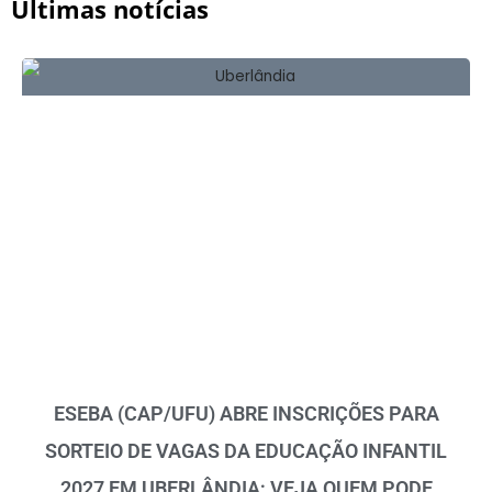
Últimas notícias
ESEBA (CAP/UFU) ABRE INSCRIÇÕES PARA
SORTEIO DE VAGAS DA EDUCAÇÃO INFANTIL
2027 EM UBERLÂNDIA; VEJA QUEM PODE