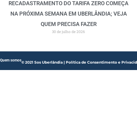
RECADASTRAMENTO DO TARIFA ZERO COMEÇA
NA PRÓXIMA SEMANA EM UBERLÂNDIA; VEJA
QUEM PRECISA FAZER
30 de julho de 2026
Quem somos
© 2021 Sos Uberlândia | Política de Consentimento e Privaci