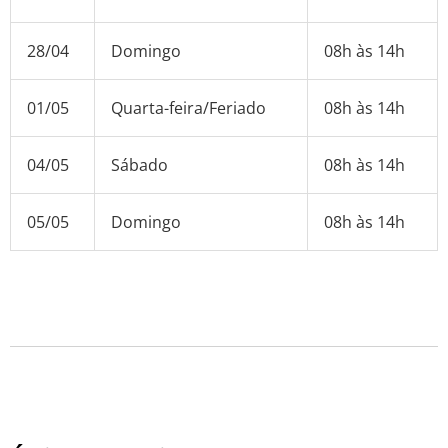
28/04
Domingo
08h às 14h
01/05
Quarta-feira/Feriado
08h às 14h
04/05
Sábado
08h às 14h
05/05
Domingo
08h às 14h