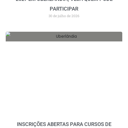
PARTICIPAR
30 de julho de 2026
INSCRIÇÕES ABERTAS PARA CURSOS DE