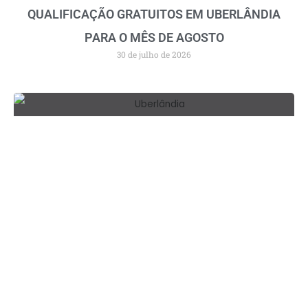
QUALIFICAÇÃO GRATUITOS EM UBERLÂNDIA
PARA O MÊS DE AGOSTO
30 de julho de 2026