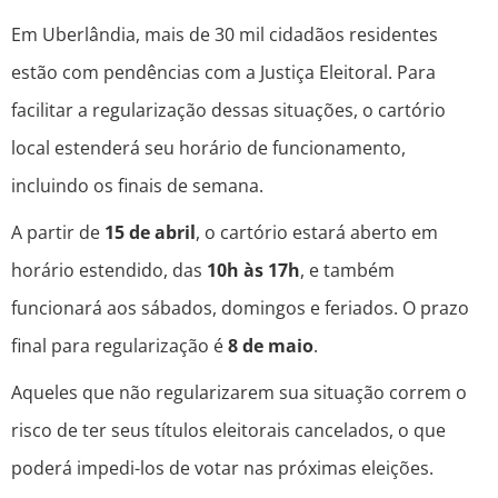
Em Uberlândia, mais de 30 mil cidadãos residentes
estão com pendências com a Justiça Eleitoral. Para
facilitar a regularização dessas situações, o cartório
local estenderá seu horário de funcionamento,
incluindo os finais de semana.
A partir de
15 de abril
, o cartório estará aberto em
horário estendido, das
10h às 17h
, e também
funcionará aos sábados, domingos e feriados. O prazo
final para regularização é
8 de maio
.
Aqueles que não regularizarem sua situação correm o
risco de ter seus títulos eleitorais cancelados, o que
poderá impedi-los de votar nas próximas eleições.