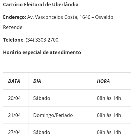
Cartório Eleitoral de Uberlândia
Endereço
: Av. Vasconcelos Costa, 1646 – Osvaldo
Rezende
Telefone
: (34) 3303-2700
Horário especial de atendimento
DATA
DIA
HORA
20/04
Sábado
08h às 14h
21/04
Domingo/Feriado
08h às 14h
27/04
Sábado
08h às 14h