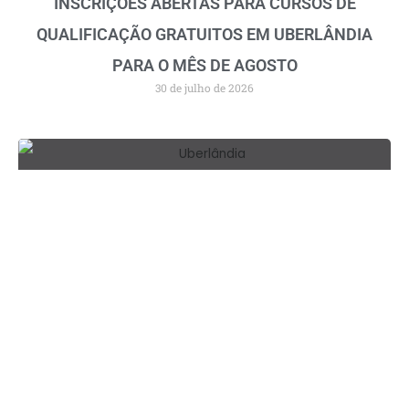
INSCRIÇÕES ABERTAS PARA CURSOS DE
QUALIFICAÇÃO GRATUITOS EM UBERLÂNDIA
PARA O MÊS DE AGOSTO
30 de julho de 2026