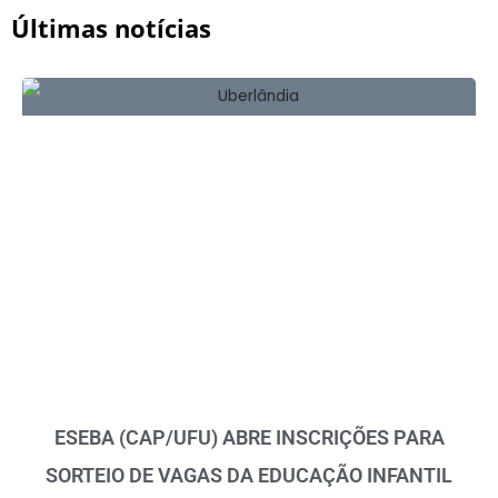
Últimas notícias
ESEBA (CAP/UFU) ABRE INSCRIÇÕES PARA
SORTEIO DE VAGAS DA EDUCAÇÃO INFANTIL