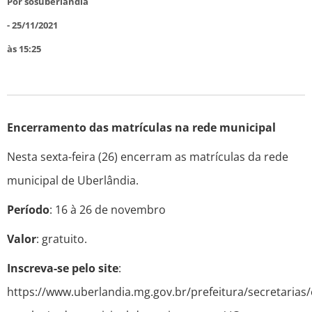
Por
sosuberlandia
-
25/11/2021
às
15:25
Encerramento das matrículas na rede municipal
Nesta sexta-feira (26) encerram as matrículas da rede
municipal de Uberlândia.
Período
: 16 à 26 de novembro
Valor
: gratuito.
Inscreva-se pelo site
:
https://www.uberlandia.mg.gov.br/prefeitura/secretarias