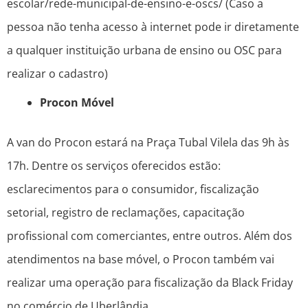
escolar/rede-municipal-de-ensino-e-oscs/ (Caso a
pessoa não tenha acesso à internet pode ir diretamente
a qualquer instituição urbana de ensino ou OSC para
realizar o cadastro)
Procon Móvel
A van do Procon estará na Praça Tubal Vilela das 9h às
17h. Dentre os serviços oferecidos estão:
esclarecimentos para o consumidor, fiscalização
setorial, registro de reclamações, capacitação
profissional com comerciantes, entre outros. Além dos
atendimentos na base móvel, o Procon também vai
realizar uma operação para fiscalização da Black Friday
no comércio de Uberlândia.