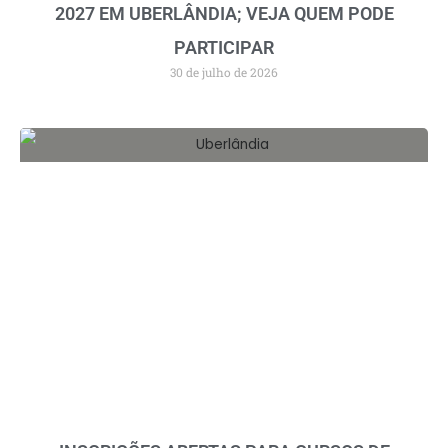
2027 EM UBERLÂNDIA; VEJA QUEM PODE
PARTICIPAR
30 de julho de 2026