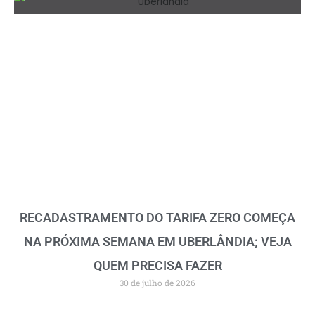
RECADASTRAMENTO DO TARIFA ZERO COMEÇA
NA PRÓXIMA SEMANA EM UBERLÂNDIA; VEJA
QUEM PRECISA FAZER
30 de julho de 2026