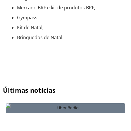
Mercado BRF e kit de produtos BRF;
Gympass,
Kit de Natal;
Brinquedos de Natal.
Últimas notícias