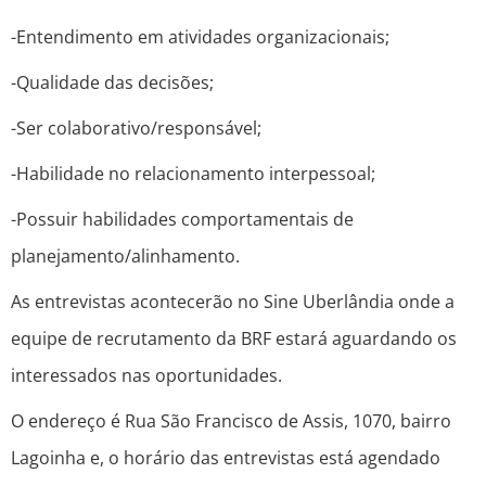
-Entendimento em atividades organizacionais;
-Qualidade das decisões;
-Ser colaborativo/responsável;
-Habilidade no relacionamento interpessoal;
-Possuir habilidades comportamentais de
planejamento/alinhamento.
As entrevistas acontecerão no Sine Uberlândia onde a
equipe de recrutamento da BRF estará aguardando os
interessados nas oportunidades.
O endereço é Rua São Francisco de Assis, 1070, bairro
Lagoinha e, o horário das entrevistas está agendado