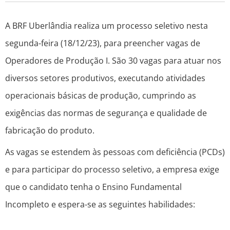
A BRF Uberlândia realiza um processo seletivo nesta
segunda-feira (18/12/23), para preencher vagas de
Operadores de Produção I. São 30 vagas para
atuar nos
diversos setores produtivos, executando atividades
operacionais básicas de produção, cumprindo as
exigências das normas de segurança e qualidade de
fabricação do produto
.
As vagas se estendem às pessoas com deficiência (PCDs)
e para participar do processo seletivo, a empresa exige
que o candidato tenha
o Ensino Fundamental
Incompleto e espera-se as seguintes habilidades: