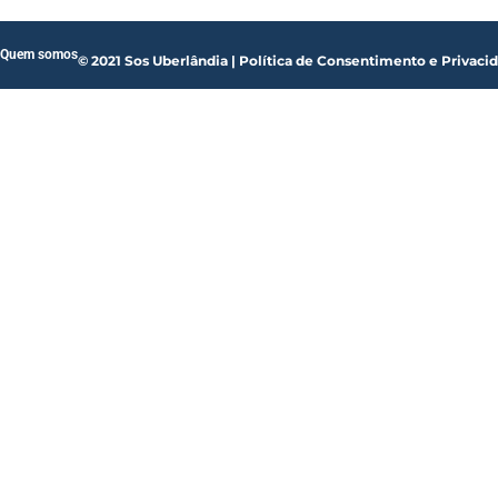
Quem somos
© 2021 Sos Uberlândia | Política de Consentimento e Privaci