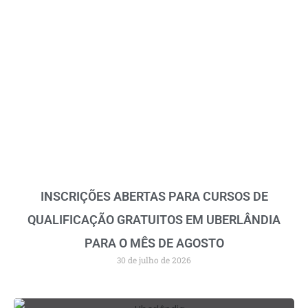
INSCRIÇÕES ABERTAS PARA CURSOS DE
QUALIFICAÇÃO GRATUITOS EM UBERLÂNDIA
PARA O MÊS DE AGOSTO
30 de julho de 2026