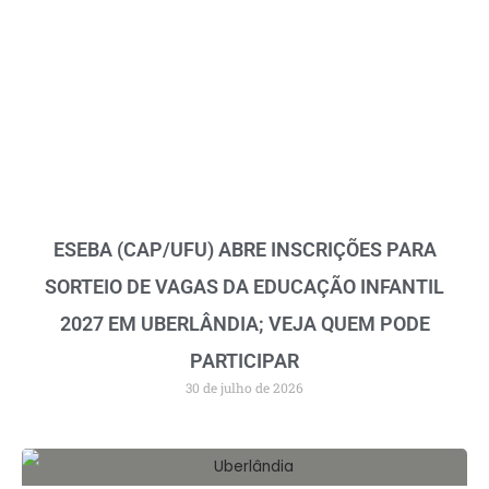
ESEBA (CAP/UFU) ABRE INSCRIÇÕES PARA
SORTEIO DE VAGAS DA EDUCAÇÃO INFANTIL
2027 EM UBERLÂNDIA; VEJA QUEM PODE
PARTICIPAR
30 de julho de 2026