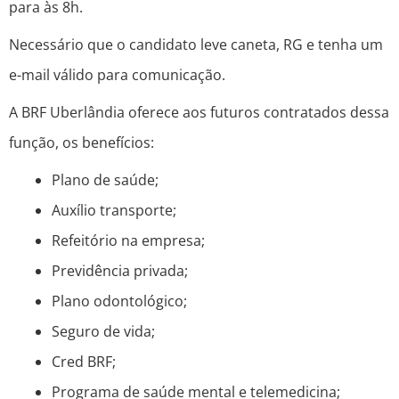
para às 8h.
Necessário que o candidato leve caneta, RG e tenha um
e-mail válido para comunicação.
A BRF Uberlândia oferece aos futuros contratados dessa
função, os benefícios:
Plano de saúde;
Auxílio transporte;
Refeitório na empresa;
Previdência privada;
Plano odontológico;
Seguro de vida;
Cred BRF;
Programa de saúde mental e telemedicina;