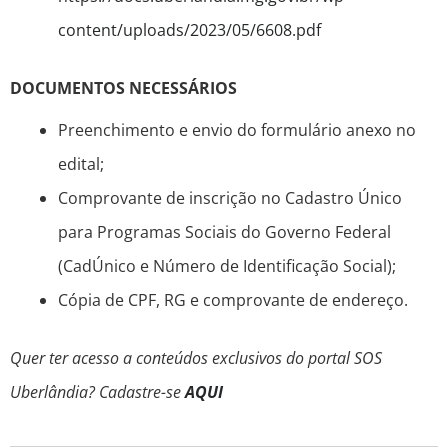
content/uploads/2023/05/6608.pdf
DOCUMENTOS NECESSÁRIOS
Preenchimento e envio do formulário anexo no
edital;
Comprovante de inscrição no Cadastro Único
para Programas Sociais do Governo Federal
(CadÚnico e Número de Identificação Social);
Cópia de CPF, RG e comprovante de endereço.
Quer ter acesso a conteúdos exclusivos do portal SOS
Uberlândia? Cadastre-se
AQUI