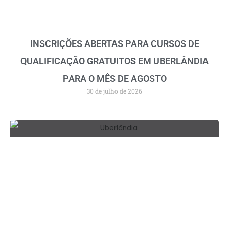
INSCRIÇÕES ABERTAS PARA CURSOS DE
QUALIFICAÇÃO GRATUITOS EM UBERLÂNDIA
PARA O MÊS DE AGOSTO
30 de julho de 2026