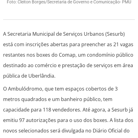
Foto: Cleiton Borges/Secretaria de Governo e Comunicação- PMU
A Secretaria Municipal de Serviços Urbanos (Sesurb)
está com inscrições abertas para preencher as 21 vagas
restantes nos boxes do Comap, um condomínio público
destinado ao comércio e prestação de serviços em área
pública de Uberlândia.
O Ambulódromo, que tem espaços cobertos de 3
metros quadrados e um banheiro público, tem
capacidade para 118 vendedores. Até agora, a Sesurb já
emitiu 97 autorizações para o uso dos boxes. A lista dos
novos selecionados será divulgada no Diário Oficial do