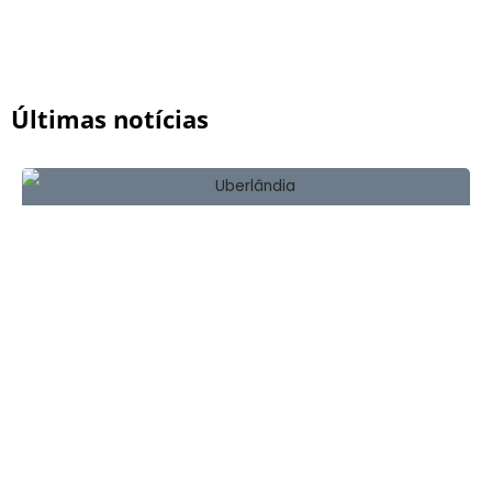
Últimas notícias