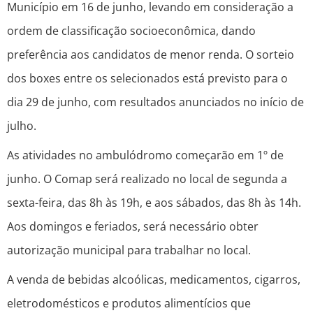
Município em 16 de junho, levando em consideração a
ordem de classificação socioeconômica, dando
preferência aos candidatos de menor renda. O sorteio
dos boxes entre os selecionados está previsto para o
dia 29 de junho, com resultados anunciados no início de
julho.
As atividades no ambulódromo começarão em 1º de
junho. O Comap será realizado no local de segunda a
sexta-feira, das 8h às 19h, e aos sábados, das 8h às 14h.
Aos domingos e feriados, será necessário obter
autorização municipal para trabalhar no local.
A venda de bebidas alcoólicas, medicamentos, cigarros,
eletrodomésticos e produtos alimentícios que