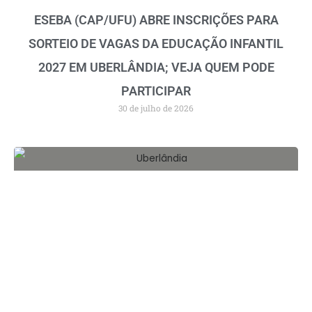
ESEBA (CAP/UFU) ABRE INSCRIÇÕES PARA
SORTEIO DE VAGAS DA EDUCAÇÃO INFANTIL
2027 EM UBERLÂNDIA; VEJA QUEM PODE
PARTICIPAR
30 de julho de 2026