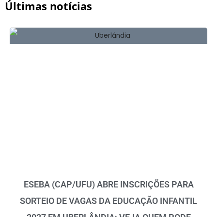
Últimas notícias
ESEBA (CAP/UFU) ABRE INSCRIÇÕES PARA
SORTEIO DE VAGAS DA EDUCAÇÃO INFANTIL