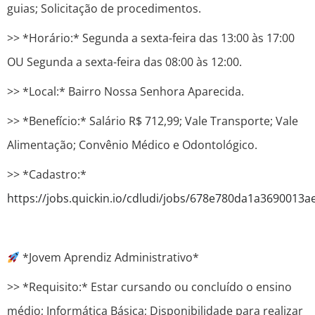
guias; Solicitação de procedimentos.
>> *Horário:* Segunda a sexta-feira das 13:00 às 17:00
OU Segunda a sexta-feira das 08:00 às 12:00.
>> *Local:* Bairro Nossa Senhora Aparecida.
>> *Benefício:* Salário R$ 712,99; Vale Transporte; Vale
Alimentação; Convênio Médico e Odontológico.
>> *Cadastro:*
https://jobs.quickin.io/cdludi/jobs/678e780da1a3690013
*Jovem Aprendiz Administrativo*
>> *Requisito:* Estar cursando ou concluído o ensino
médio; Informática Básica; Disponibilidade para realizar