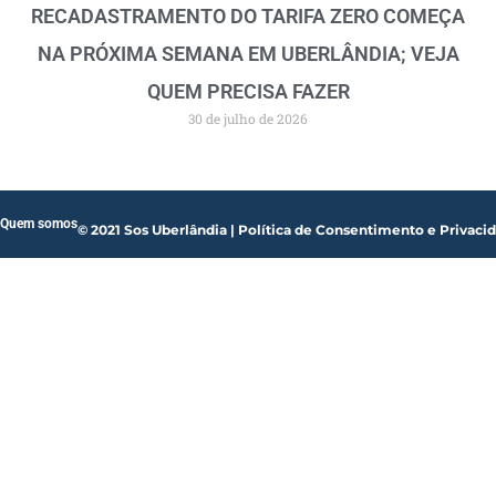
RECADASTRAMENTO DO TARIFA ZERO COMEÇA
NA PRÓXIMA SEMANA EM UBERLÂNDIA; VEJA
QUEM PRECISA FAZER
30 de julho de 2026
Quem somos
© 2021 Sos Uberlândia | Política de Consentimento e Privaci