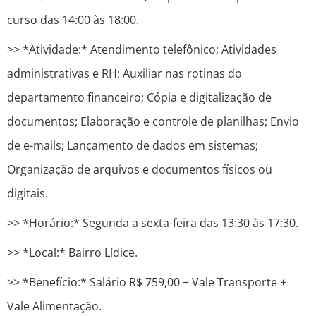
curso das 14:00 às 18:00.
>> *Atividade:* Atendimento telefônico; Atividades
administrativas e RH; Auxiliar nas rotinas do
departamento financeiro; Cópia e digitalização de
documentos; Elaboração e controle de planilhas; Envio
de e-mails; Lançamento de dados em sistemas;
Organização de arquivos e documentos físicos ou
digitais.
>> *Horário:* Segunda a sexta-feira das 13:30 às 17:30.
>> *Local:* Bairro Lídice.
>> *Benefício:* Salário R$ 759,00 + Vale Transporte +
Vale Alimentação.