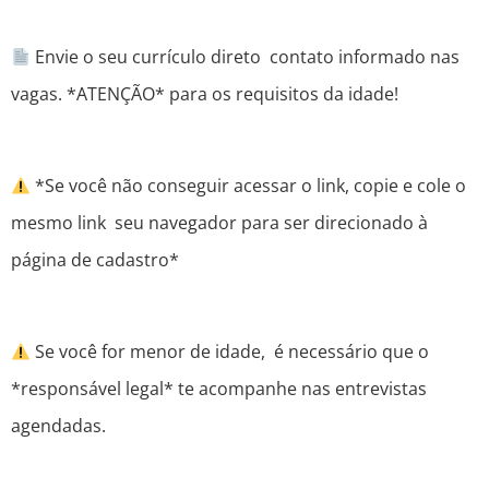
Envie o seu currículo direto contato informado nas
vagas. *ATENÇÃO* para os requisitos da idade!
*Se você não conseguir acessar o link, copie e cole o
mesmo link seu navegador para ser direcionado à
página de cadastro*
Se você for menor de idade, é necessário que o
*responsável legal* te acompanhe nas entrevistas
agendadas.