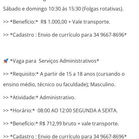
Sábado e domingo 10:30 ás 15:30 (Folgas rotativas).
>> *Benefício:* R$ 1.000,00 + Vale transporte.
>> *Cadastro : ​​Envio de currículo para 34 9667-8696*
*Vaga para Serviços Administrativos*
>> *Requisito:* A partir de 15 a 18 anos (cursando o
ensino médio, técnico ou faculdade); Masculino.
>> *Atividade:* Administrativo.
>> *Horário:* 08:00 AO 12:00 SEGUNDA A SEXTA.
>> *Benefício:* R$ 712,99 bruto + vale transporte.
>> *Cadastro : ​​Envio de currículo para 34 9667-8696*