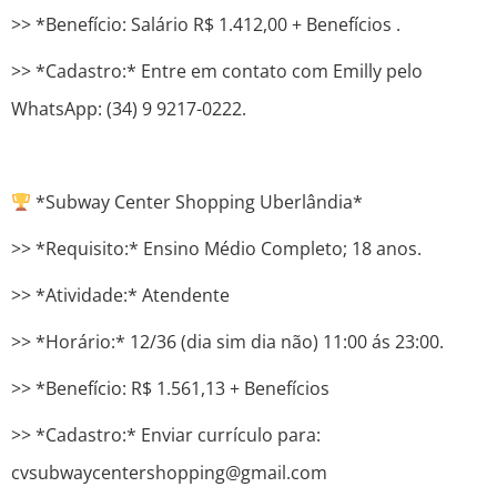
>> *Benefício: Salário R$ 1.412,00 + Benefícios .
>> *Cadastro:* Entre em contato com Emilly pelo
WhatsApp: (34) 9 9217-0222.
*Subway Center Shopping Uberlândia*
>> *Requisito:* Ensino Médio Completo; 18 anos.
>> *Atividade:* Atendente
>> *Horário:* 12/36 (dia sim dia não) 11:00 ás 23:00.
>> *Benefício: R$ 1.561,13 + Benefícios
>> *Cadastro:* Enviar currículo para:
cvsubwaycentershopping@gmail.com