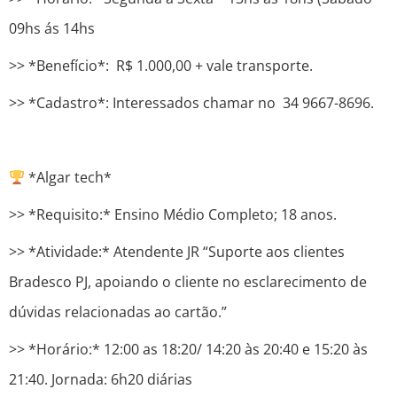
09hs ás 14hs
>> *Benefício*: R$ 1.000,00 + vale transporte.
>> *Cadastro*: Interessados chamar no 34 9667-8696.
*Algar tech*
>> *Requisito:* Ensino Médio Completo; 18 anos.
>> *Atividade:* Atendente JR “Suporte aos clientes
Bradesco PJ, apoiando o cliente no esclarecimento de
dúvidas relacionadas ao cartão.”
>> *Horário:* 12:00 as 18:20/ 14:20 às 20:40 e 15:20 às
21:40. Jornada: 6h20 diárias