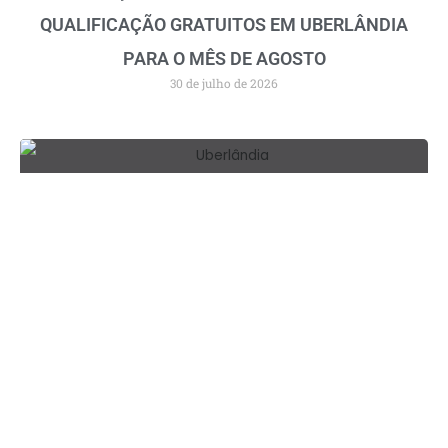
QUALIFICAÇÃO GRATUITOS EM UBERLÂNDIA
PARA O MÊS DE AGOSTO
30 de julho de 2026