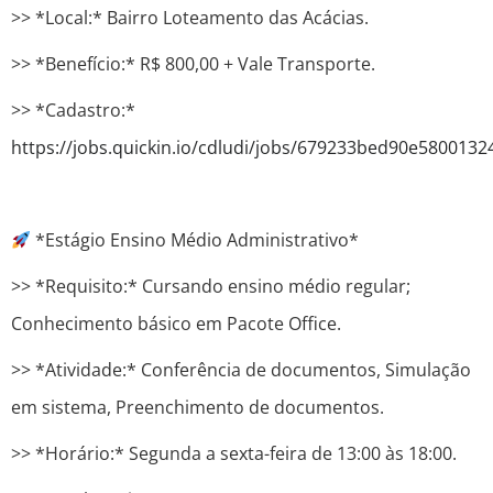
>> *Local:* Bairro Loteamento das Acácias.
>> *Benefício:* R$ 800,00 + Vale Transporte.
>> *Cadastro:*
https://jobs.quickin.io/cdludi/jobs/679233bed90e580013
*Estágio Ensino Médio Administrativo*
>> *Requisito:* Cursando ensino médio regular;
Conhecimento básico em Pacote Office.
>> *Atividade:* Conferência de documentos, Simulação
em sistema, Preenchimento de documentos.
>> *Horário:* Segunda a sexta-feira de 13:00 às 18:00.