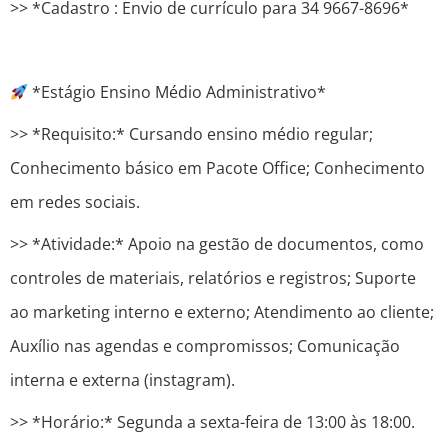
>> *Cadastro : ​​Envio de currículo para 34 9667-8696*
*Estágio Ensino Médio Administrativo*
>> *Requisito:* Cursando ensino médio regular;
Conhecimento básico em Pacote Office; Conhecimento
em redes sociais.
>> *Atividade:* Apoio na gestão de documentos, como
controles de materiais, relatórios e registros; Suporte
ao marketing interno e externo; Atendimento ao cliente;
Auxílio nas agendas e compromissos; Comunicação
interna e externa (instagram).
>> *Horário:* Segunda a sexta-feira de 13:00 às 18:00.