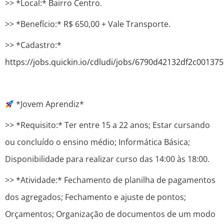
>> *Local:* Bairro Centro.
>> *Benefício:* R$ 650,00 + Vale Transporte.
>> *Cadastro:*
https://jobs.quickin.io/cdludi/jobs/6790d42132df2c00137
*Jovem Aprendiz*
>> *Requisito:* Ter entre 15 a 22 anos; Estar cursando
ou concluído o ensino médio; Informática Básica;
Disponibilidade para realizar curso das 14:00 às 18:00.
>> *Atividade:* Fechamento de planilha de pagamentos
dos agregados; Fechamento e ajuste de pontos;
Orçamentos; Organização de documentos de um modo