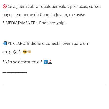
Se alguém cobrar qualquer valor: pix, taxas, cursos
pagos, em nome do Conecta Jovem, me avise
*IMEDIATAMENTE*. Pode ser golpe!
*E CLARO! Indique o Conecta Jovem para um
amigo(a)*.
*Não se desconecte!*
——————-