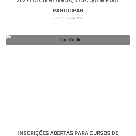
2027 EM UBERLÂNDIA; VEJA QUEM PODE
PARTICIPAR
30 de julho de 2026
INSCRIÇÕES ABERTAS PARA CURSOS DE