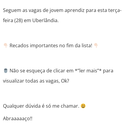
Seguem as vagas de jovem aprendiz para esta terça-
feira (28) em Uberlândia.
Recados importantes no fim da lista!
Não se esqueça de clicar em *”ler mais”* para
visualizar todas as vagas, Ok?
Qualquer dúvida é só me chamar.
Abraaaaaço!!