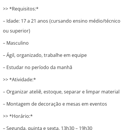
>> *Requisitos:*
– Idade: 17 a 21 anos (cursando ensino médio/técnico
ou superior)
– Masculino
– Ágil, organizado, trabalhe em equipe
– Estudar no período da manhã
>> *Atividade:*
– Organizar ateliê, estoque, separar e limpar material
– Montagem de decoração e mesas em eventos
>> *Horário:*
– Segunda, quinta e sexta, 13h30 – 19h30