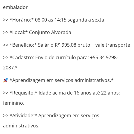
embalador
>> *Horário:* 08:00 as 14:15 segunda a sexta
>> *Local:* Conjunto Alvorada
>> *Benefício:* Salário R$ 995,08 bruto + vale transporte
>> *Cadastro: Envio de currículo para: +55 34 9798-
2087.*
*Aprendizagem em serviços administrativos.*
>> *Requisito:* Idade acima de 16 anos até 22 anos;
feminino.
>> *Atividade:* Aprendizagem em serviços
administrativos.