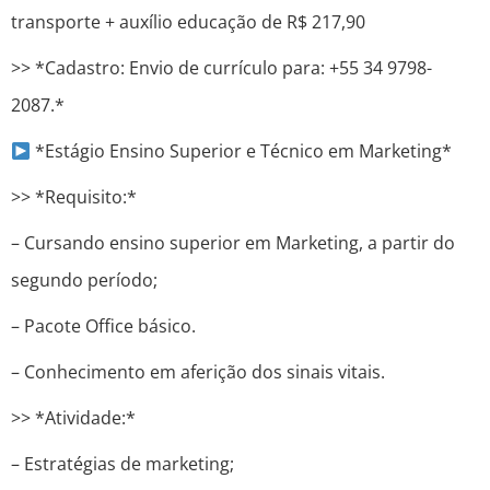
transporte + auxílio educação de R$ 217,90
>> *Cadastro: Envio de currículo para: +55 34 9798-
2087.*
*Estágio Ensino Superior e Técnico em Marketing*
>> *Requisito:*
– Cursando ensino superior em Marketing, a partir do
segundo período;
– Pacote Office básico.
– Conhecimento em aferição dos sinais vitais.
>> *Atividade:*
– Estratégias de marketing;