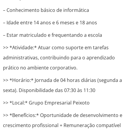
– Conhecimento básico de informática
– Idade entre 14 anos e 6 meses e 18 anos
– Estar matriculado e frequentando a escola
>> *Atividade:* Atuar como suporte em tarefas
administrativas, contribuindo para o aprendizado
prático no ambiente corporativo.
>> *Horário:* Jornada de 04 horas diárias (segunda a
sexta). Disponibilidade das 07:30 às 11:30
>> *Local:* Grupo Empresarial Peixoto
>> *Benefícios:* Oportunidade de desenvolvimento e
crescimento profissional + Remuneração compatível