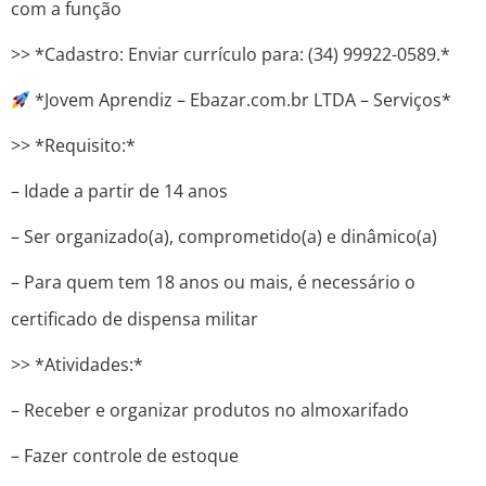
com a função
>> *Cadastro: Enviar currículo para: (34) 99922-0589.*
*Jovem Aprendiz – Ebazar.com.br LTDA – Serviços*
>> *Requisito:*
– Idade a partir de 14 anos
– Ser organizado(a), comprometido(a) e dinâmico(a)
– Para quem tem 18 anos ou mais, é necessário o
certificado de dispensa militar
>> *Atividades:*
– Receber e organizar produtos no almoxarifado
– Fazer controle de estoque