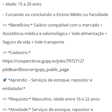
– Idade: 15 a 20 anos
– Cursando ou concluindo o Ensino Médio ou Faculdade
>> *Benefícios:* Salário compatível com o mercado +
Assistência médica e odontológica + Vale alimentação +
Seguro de vida + Vale transporte
>> *Cadastro:*
https://coopercitrus.gupy.io/jobs/7972712?
jobBoardSource=gupy_public_page
*Aprendiz – Serviços de estoque, repositor e
embalador*
>> *Requisito:* Masculino, idade entre 16 e 22 anos
>> *Atividade:* Serviços de estoque, repositor e