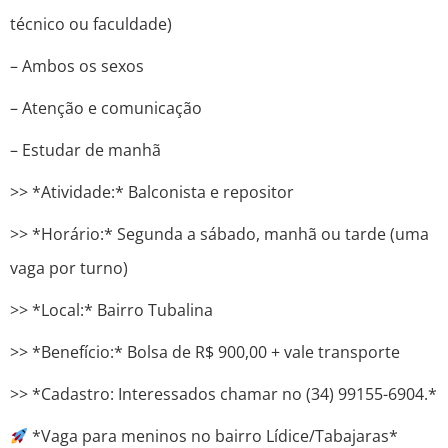
técnico ou faculdade)
– Ambos os sexos
– Atenção e comunicação
– Estudar de manhã
>> *Atividade:* Balconista e repositor
>> *Horário:* Segunda a sábado, manhã ou tarde (uma
vaga por turno)
>> *Local:* Bairro Tubalina
>> *Benefício:* Bolsa de R$ 900,00 + vale transporte
>> *Cadastro: Interessados ​​chamar no (34) 99155-6904.*
*Vaga para meninos no bairro Lídice/Tabajaras*