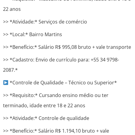
22 anos
>> *Atividade:* Serviços de comércio
>> *Local:* Bairro Martins
>> *Benefício:* Salário R$ 995,08 bruto + vale transporte
>> *Cadastro: Envio de currículo para: +55 34 9798-
2087.*
*Controle de Qualidade – Técnico ou Superior*
>> *Requisito:* Cursando ensino médio ou ter
terminado, idade entre 18 e 22 anos
>> *Atividade:* Controle de qualidade
>> *Benefício:* Salário R$ 1.194,10 bruto + vale