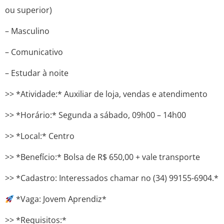
ou superior)
– Masculino
– Comunicativo
– Estudar à noite
>> *Atividade:* Auxiliar de loja, vendas e atendimento
>> *Horário:* Segunda a sábado, 09h00 – 14h00
>> *Local:* Centro
>> *Benefício:* Bolsa de R$ 650,00 + vale transporte
>> *Cadastro: Interessados ​​chamar no (34) 99155-6904.*
*Vaga: Jovem Aprendiz*
>> *Requisitos:*