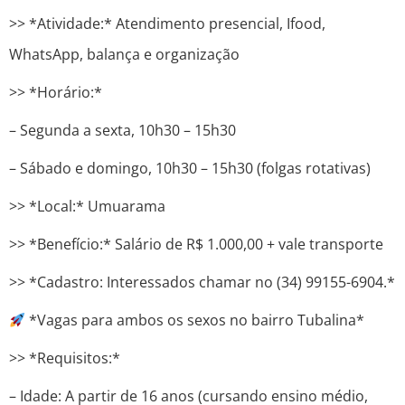
>> *Atividade:* Atendimento presencial, Ifood,
WhatsApp, balança e organização
>> *Horário:*
– Segunda a sexta, 10h30 – 15h30
– Sábado e domingo, 10h30 – 15h30 (folgas rotativas)
>> *Local:* Umuarama
>> *Benefício:* Salário de R$ 1.000,00 + vale transporte
>> *Cadastro: Interessados ​​chamar no (34) 99155-6904.*
*Vagas para ambos os sexos no bairro Tubalina*
>> *Requisitos:*
– Idade: A partir de 16 anos (cursando ensino médio,