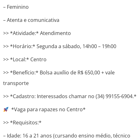
– Feminino
– Atenta e comunicativa
>> *Atividade:* Atendimento
>> *Horário:* Segunda a sábado, 14h00 – 19h00
>> *Local:* Centro
>> *Benefício:* Bolsa auxílio de R$ 650,00 + vale
transporte
>> *Cadastro: Interessados ​​chamar no (34) 99155-6904.*
*Vaga para rapazes no Centro*
>> *Requisitos:*
– Idade: 16 a 21 anos (cursando ensino médio, técnico