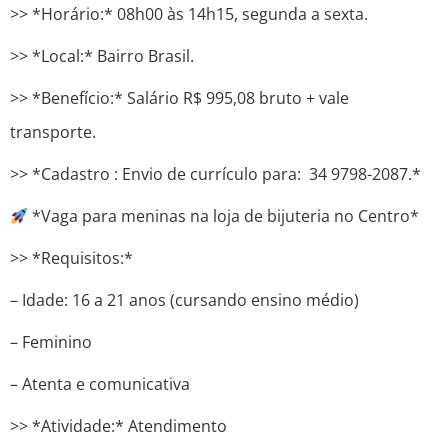
>> *Horário:* 08h00 às 14h15, segunda a sexta.
>> *Local:* Bairro Brasil.
>> *Benefício:* Salário R$ 995,08 bruto + vale
transporte.
>> *Cadastro : Envio de currículo para: 34 9798-2087.*
*Vaga para meninas na loja de bijuteria no Centro*
>> *Requisitos:*
– Idade: 16 a 21 anos (cursando ensino médio)
– Feminino
– Atenta e comunicativa
>> *Atividade:* Atendimento