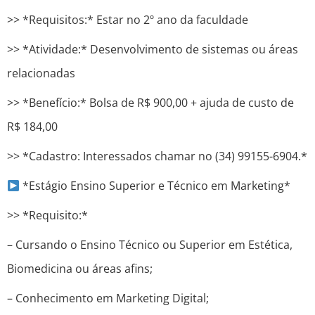
>> *Requisitos:* Estar no 2º ano da faculdade
>> *Atividade:* Desenvolvimento de sistemas ou áreas
relacionadas
>> *Benefício:* Bolsa de R$ 900,00 + ajuda de custo de
R$ 184,00
>> *Cadastro: Interessados ​​chamar no (34) 99155-6904.*
*Estágio Ensino Superior e Técnico em Marketing*
>> *Requisito:*
– Cursando o Ensino Técnico ou Superior em Estética,
Biomedicina ou áreas afins;
– Conhecimento em Marketing Digital;