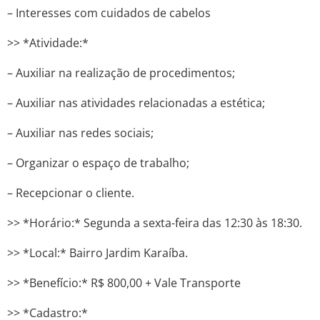
– Interesses com cuidados de cabelos
>> *Atividade:*
– Auxiliar na realização de procedimentos;
– Auxiliar nas atividades relacionadas a estética;
– Auxiliar nas redes sociais;
– Organizar o espaço de trabalho;
– Recepcionar o cliente.
>> *Horário:* Segunda a sexta-feira das 12:30 às 18:30.
>> *Local:* Bairro Jardim Karaíba.
>> *Benefício:* R$ 800,00 + Vale Transporte
>> *Cadastro:*