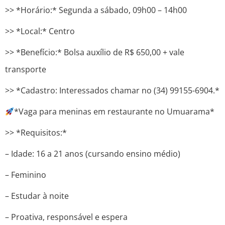
>> *Horário:* Segunda a sábado, 09h00 – 14h00
>> *Local:* Centro
>> *Benefício:* Bolsa auxílio de R$ 650,00 + vale
transporte
>> *Cadastro: Interessados ​​chamar no (34) 99155-6904.*
*Vaga para meninas em restaurante no Umuarama*
>> *Requisitos:*
– Idade: 16 a 21 anos (cursando ensino médio)
– Feminino
– Estudar à noite
– Proativa, responsável e espera