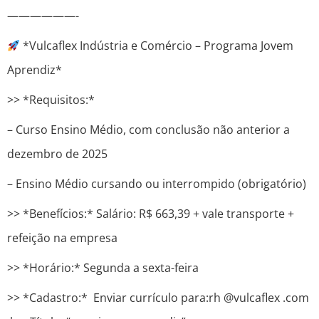
——————-
*Vulcaflex Indústria e Comércio – Programa Jovem
Aprendiz*
>> *Requisitos:*
– Curso Ensino Médio, com conclusão não anterior a
dezembro de 2025
– Ensino Médio cursando ou interrompido (obrigatório)
>> *Benefícios:* Salário: R$ 663,39 + vale transporte +
refeição na empresa
>> *Horário:* Segunda a sexta-feira
>> *Cadastro:* Enviar currículo para:rh @vulcaflex .com