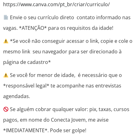
https://www.canva.com/pt_br/criar/curriculo/
Envie o seu currículo direto contato informado nas
vagas. *ATENÇÃO* para os requisitos da idade!
*Se você não conseguir acessar o link, copie e cole o
mesmo link seu navegador para ser direcionado à
página de cadastro*
Se você for menor de idade, é necessário que o
*responsável legal* te acompanhe nas entrevistas
agendadas.
Se alguém cobrar qualquer valor: pix, taxas, cursos
pagos, em nome do Conecta Jovem, me avise
*IMEDIATAMENTE*. Pode ser golpe!