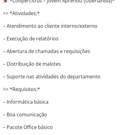
*Coopercitrus – Jovem Aprendiz (Uberlândia)*
>> *Atividades:*
– Atendimento ao cliente interno/externo
– Execução de relatórios
– Abertura de chamadas e requisições
– Distribuição de malotes
– Suporte nas atividades do departamento
>> *Requisitos:*
– Informática básica
– Boa comunicação
– Pacote Office básico