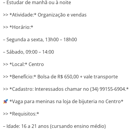
– Estudar de manhã ou à noite
>> *Atividade:* Organização e vendas
>> *Horário:*
– Segunda a sexta, 13h00 – 18h00
– Sábado, 09:00 – 14:00
>> *Local:* Centro
>> *Benefício:* Bolsa de R$ 650,00 + vale transporte
>> *Cadastro: Interessados ​​chamar no (34) 99155-6904.*
*Vaga para meninas na loja de bijuteria no Centro*
>> *Requisitos:*
– Idade: 16 a 21 anos (cursando ensino médio)