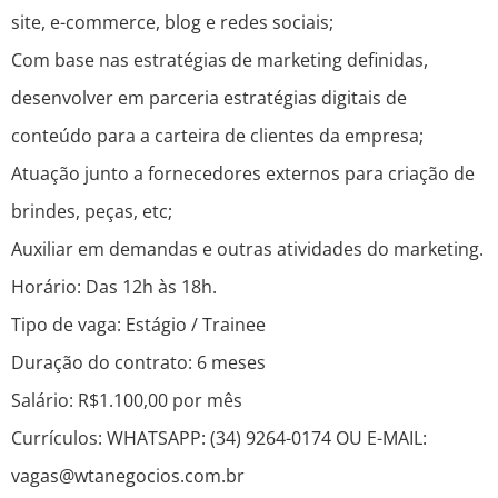
site, e-commerce, blog e redes sociais;
Com base nas estratégias de marketing definidas,
desenvolver em parceria estratégias digitais de
conteúdo para a carteira de clientes da empresa;
Atuação junto a fornecedores externos para criação de
brindes, peças, etc;
Auxiliar em demandas e outras atividades do marketing.
Horário: Das 12h às 18h.
Tipo de vaga: Estágio / Trainee
Duração do contrato: 6 meses
Salário: R$1.100,00 por mês
Currículos: WHATSAPP: (34) 9264-0174 OU E-MAIL:
vagas@wtanegocios.com.br