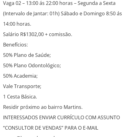
Vaga 02 – 13:00 ás 22:00 horas – Segunda a Sexta
(Intervalo de Jantar: 01h) Sábado e Domingo 8:50 ás
14:00 horas.
Salário R$1302,00 + comissão.
Benefícios:
50% Plano de Saúde;
50% Plano Odontológico;
50% Academia;
Vale Transporte;
1 Cesta Básica.
Residir próximo ao bairro Martins.
INTERESSADOS ENVIAR CURRÍCULO COM ASSUNTO
“CONSULTOR DE VENDAS” PARA O E-MAIL