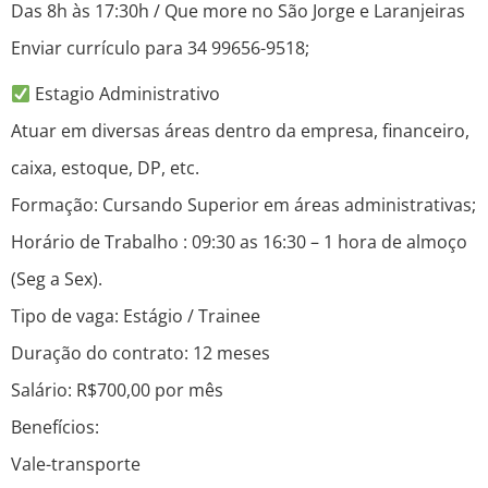
Das 8h às 17:30h / Que more no São Jorge e Laranjeiras
Enviar currículo para 34 99656-9518;
Estagio Administrativo
Atuar em diversas áreas dentro da empresa, financeiro,
caixa, estoque, DP, etc.
Formação: Cursando Superior em áreas administrativas;
Horário de Trabalho : 09:30 as 16:30 – 1 hora de almoço
(Seg a Sex).
Tipo de vaga: Estágio / Trainee
Duração do contrato: 12 meses
Salário: R$700,00 por mês
Benefícios:
Vale-transporte