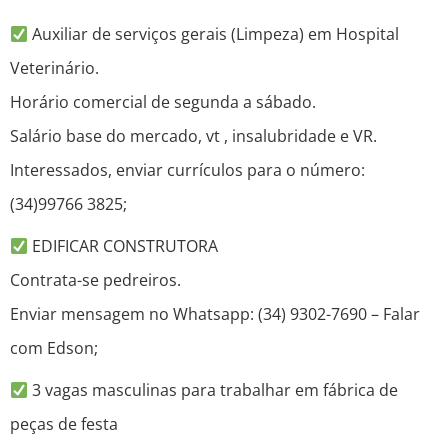
Auxiliar de serviços gerais (Limpeza) em Hospital
Veterinário.
Horário comercial de segunda a sábado.
Salário base do mercado, vt , insalubridade e VR.
Interessados, enviar currículos para o número:
(34)99766 3825;
EDIFICAR CONSTRUTORA
Contrata-se pedreiros.
Enviar mensagem no Whatsapp: (34) 9302-7690 – Falar
com Edson;
3 vagas masculinas para trabalhar em fábrica de
peças de festa