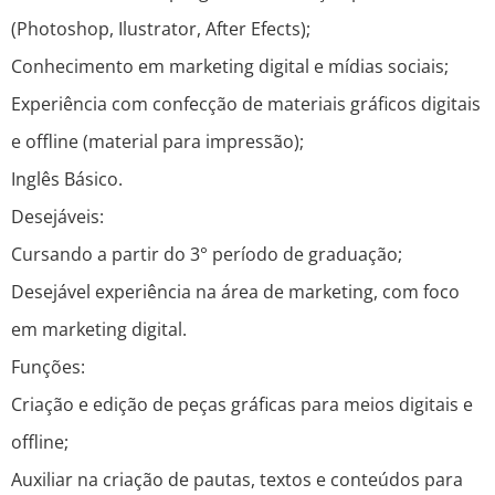
(Photoshop, Ilustrator, After Efects);
Conhecimento em marketing digital e mídias sociais;
Experiência com confecção de materiais gráficos digitais
e offline (material para impressão);
Inglês Básico.
Desejáveis:
Cursando a partir do 3° período de graduação;
Desejável experiência na área de marketing, com foco
em marketing digital.
Funções:
Criação e edição de peças gráficas para meios digitais e
offline;
Auxiliar na criação de pautas, textos e conteúdos para