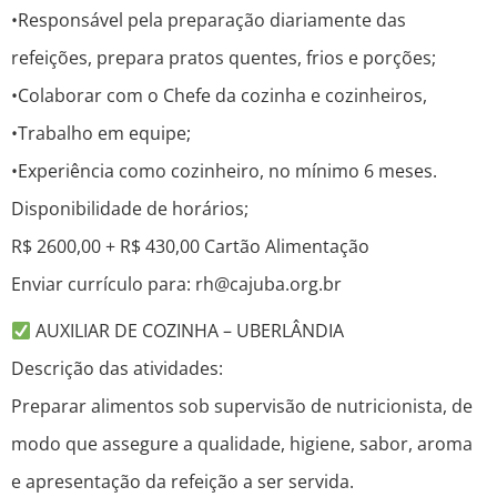
•Responsável pela preparação diariamente das
refeições, prepara pratos quentes, frios e porções;
•Colaborar com o Chefe da cozinha e cozinheiros,
•Trabalho em equipe;
•Experiência como cozinheiro, no mínimo 6 meses.
Disponibilidade de horários;
R$ 2600,00 + R$ 430,00 Cartão Alimentação
Enviar currículo para: rh@cajuba.org.br
AUXILIAR DE COZINHA – UBERLÂNDIA
Descrição das atividades:
Preparar alimentos sob supervisão de nutricionista, de
modo que assegure a qualidade, higiene, sabor, aroma
e apresentação da refeição a ser servida.