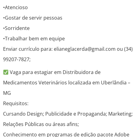
•Atencioso
•Gostar de servir pessoas
•Sorridente
•Trabalhar bem em equipe
Enviar currículo para: elianeglacerda@gmail.com ou (34)
99207-7827;
Vaga para estagiar em Distribuidora de
Medicamentos Veterinários localizada em Uberlândia –
MG
Requisitos:
Cursando Design; Publicidade e Propaganda; Marketing;
Relações Públicas ou áreas afins;
Conhecimento em programas de edição pacote Adobe