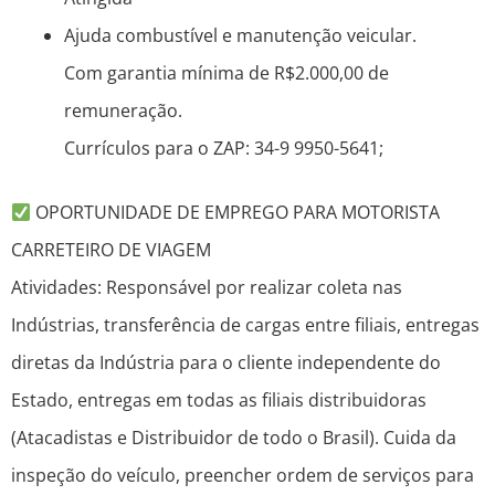
Ajuda combustível e manutenção veicular.
Com garantia mínima de R$2.000,00 de
remuneração.
Currículos para o ZAP: 34-9 9950-5641;
OPORTUNIDADE DE EMPREGO PARA MOTORISTA
CARRETEIRO DE VIAGEM
Atividades: Responsável por realizar coleta nas
Indústrias, transferência de cargas entre filiais, entregas
diretas da Indústria para o cliente independente do
Estado, entregas em todas as filiais distribuidoras
(Atacadistas e Distribuidor de todo o Brasil). Cuida da
inspeção do veículo, preencher ordem de serviços para