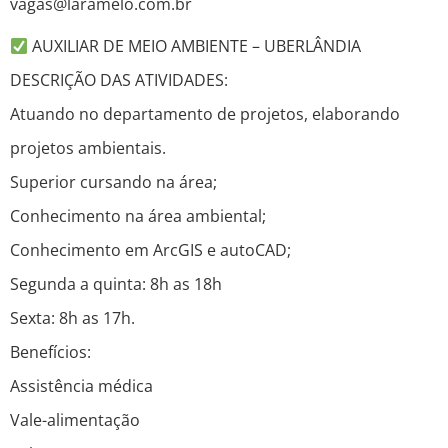
vagas@laramelo.com.br
AUXILIAR DE MEIO AMBIENTE – UBERLÂNDIA
DESCRIÇÃO DAS ATIVIDADES:
Atuando no departamento de projetos, elaborando
projetos ambientais.
Superior cursando na área;
Conhecimento na área ambiental;
Conhecimento em ArcGIS e autoCAD;
Segunda a quinta: 8h as 18h
Sexta: 8h as 17h.
Benefícios:
Assistência médica
Vale-alimentação