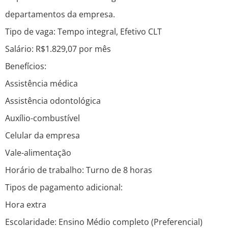
departamentos da empresa.
Tipo de vaga: Tempo integral, Efetivo CLT
Salário: R$1.829,07 por mês
Benefícios:
Assistência médica
Assistência odontológica
Auxílio-combustível
Celular da empresa
Vale-alimentação
Horário de trabalho: Turno de 8 horas
Tipos de pagamento adicional:
Hora extra
Escolaridade: Ensino Médio completo (Preferencial)