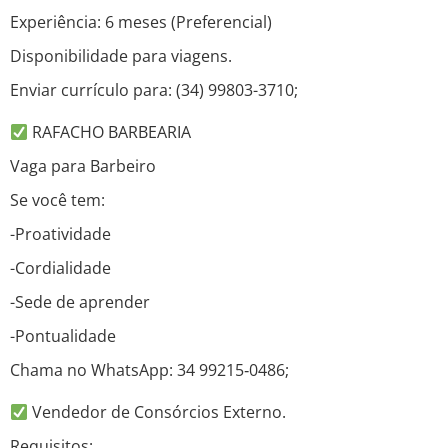
Experiência: 6 meses (Preferencial)
Disponibilidade para viagens.
Enviar currículo para: (34) 99803-3710;
RAFACHO BARBEARIA
Vaga para Barbeiro
Se você tem:
-Proatividade
-Cordialidade
-Sede de aprender
-Pontualidade
Chama no WhatsApp: 34 99215‑0486;
Vendedor de Consórcios Externo.
Requisitos: