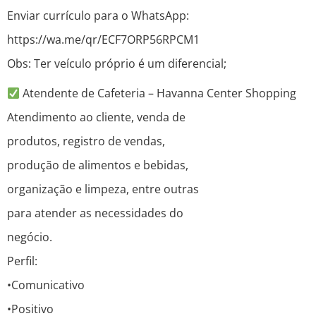
Enviar currículo para o WhatsApp:
https://wa.me/qr/ECF7ORP56RPCM1
Obs: Ter veículo próprio é um diferencial;
Atendente de Cafeteria – Havanna Center Shopping
Atendimento ao cliente, venda de
produtos, registro de vendas,
produção de alimentos e bebidas,
organização e limpeza, entre outras
para atender as necessidades do
negócio.
Perfil:
•Comunicativo
•Positivo