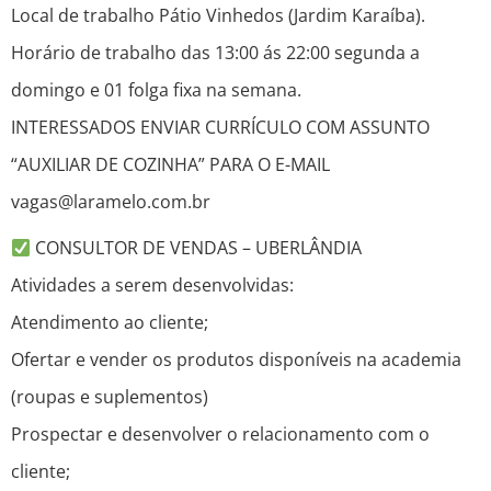
Local de trabalho Pátio Vinhedos (Jardim Karaíba).
Horário de trabalho das 13:00 ás 22:00 segunda a
domingo e 01 folga fixa na semana.
INTERESSADOS ENVIAR CURRÍCULO COM ASSUNTO
“AUXILIAR DE COZINHA” PARA O E-MAIL
vagas@laramelo.com.br
CONSULTOR DE VENDAS – UBERLÂNDIA
Atividades a serem desenvolvidas:
Atendimento ao cliente;
Ofertar e vender os produtos disponíveis na academia
(roupas e suplementos)
Prospectar e desenvolver o relacionamento com o
cliente;