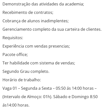
Demonstração das atividades da academia;
Recebimento de contratos;
Cobrança de alunos inadimplentes;
Gerenciamento completo da sua carteira de clientes.
Requisitos:
Experiência com vendas presencias;
Pacote office;
Ter habilidade com sistema de vendas;
Segundo Grau completo.
Horário de trabalho:
Vaga 01 – Segunda a Sexta – 05:50 ás 14:00 horas –
(Intervalo de Almoço: 01h). Sábado e Domingo 8:50
ás14:00 horas.