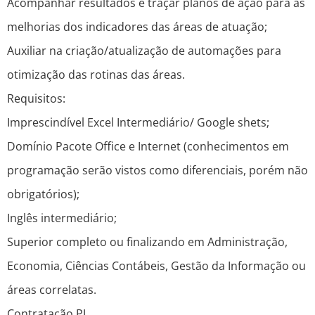
Acompanhar resultados e traçar planos de ação para as
melhorias dos indicadores das áreas de atuação;
Auxiliar na criação/atualização de automações para
otimização das rotinas das áreas.
Requisitos:
Imprescindível Excel Intermediário/ Google shets;
Domínio Pacote Office e Internet (conhecimentos em
programação serão vistos como diferenciais, porém não
obrigatórios);
Inglês intermediário;
Superior completo ou finalizando em Administração,
Economia, Ciências Contábeis, Gestão da Informação ou
áreas correlatas.
Contratação PJ.