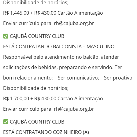
Disponibilidade de horários;
R$ 1.445,00 + R$ 430,00 Cartão Alimentação
Enviar currículo para: rh@cajuba.org.br
CAJUBÁ COUNTRY CLUB
ESTÁ CONTRATANDO BALCONISTA – MASCULINO
Responsável pelo atendimento no balcão, atender
solicitações de bebidas, preparando e servindo. Ter
bom relacionamento; – Ser comunicativo; – Ser proativo.
Disponibilidade de horários;
R$ 1.700,00 + R$ 430,00 Cartão Alimentação
Enviar currículo para: rh@cajuba.org.br
CAJUBÁ COUNTRY CLUB
ESTÁ CONTRATANDO COZINHEIRO (A)