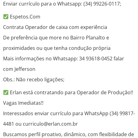
Enviar currículo para o Whatsapp: (34) 99226-0117;
Espetos.Com
Contrata Operador de caixa com experiência
De preferência que more no Bairro Planalto e
proximidades ou que tenha condução própria
Mais informações no Whatsapp: 34 93618-0452 falar
com Jefferson
Obs.: Não recebo ligações;
Erlan está contratando para Operador de Produção!!
Vagas Imediatas!!
Interessados enviar currículo para WhatsApp (34) 99817-
4481 ou curriculo@erlan.com.br
Buscamos perfil proativo, dinâmico, com flexibilidade de