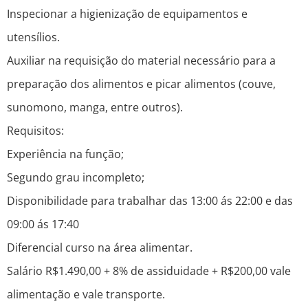
Inspecionar a higienização de equipamentos e
utensílios.
Auxiliar na requisição do material necessário para a
preparação dos alimentos e picar alimentos (couve,
sunomono, manga, entre outros).
Requisitos:
Experiência na função;
Segundo grau incompleto;
Disponibilidade para trabalhar das 13:00 ás 22:00 e das
09:00 ás 17:40
Diferencial curso na área alimentar.
Salário R$1.490,00 + 8% de assiduidade + R$200,00 vale
alimentação e vale transporte.