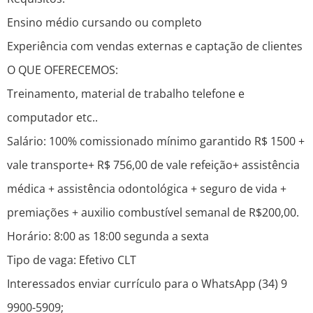
Ensino médio cursando ou completo
Experiência com vendas externas e captação de clientes
O QUE OFERECEMOS:
Treinamento, material de trabalho telefone e
computador etc..
Salário: 100% comissionado mínimo garantido R$ 1500 +
vale transporte+ R$ 756,00 de vale refeição+ assistência
médica + assistência odontológica + seguro de vida +
premiações + auxilio combustível semanal de R$200,00.
Horário: 8:00 as 18:00 segunda a sexta
Tipo de vaga: Efetivo CLT
Interessados enviar currículo para o WhatsApp (34) 9
9900-5909;