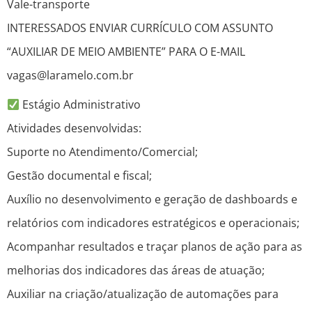
Vale-transporte
INTERESSADOS ENVIAR CURRÍCULO COM ASSUNTO
“AUXILIAR DE MEIO AMBIENTE” PARA O E-MAIL
vagas@laramelo.com.br
Estágio Administrativo
Atividades desenvolvidas:
Suporte no Atendimento/Comercial;
Gestão documental e fiscal;
Auxílio no desenvolvimento e geração de dashboards e
relatórios com indicadores estratégicos e operacionais;
Acompanhar resultados e traçar planos de ação para as
melhorias dos indicadores das áreas de atuação;
Auxiliar na criação/atualização de automações para