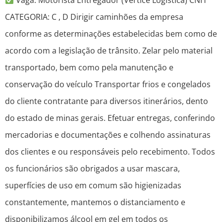
Vaga: Motorista Entregador (Vértice Logística) CNH
CATEGORIA: C , D Dirigir caminhões da empresa
conforme as determinações estabelecidas bem como de
acordo com a legislação de trânsito. Zelar pelo material
transportado, bem como pela manutenção e
conservação do veículo Transportar frios e congelados
do cliente contratante para diversos itinerários, dento
do estado de minas gerais. Efetuar entregas, conferindo
mercadorias e documentações e colhendo assinaturas
dos clientes e ou responsáveis pelo recebimento. Todos
os funcionários são obrigados a usar mascara,
superfícies de uso em comum são higienizadas
constantemente, mantemos o distanciamento e
disponibilizamos álcool em gel em todos os