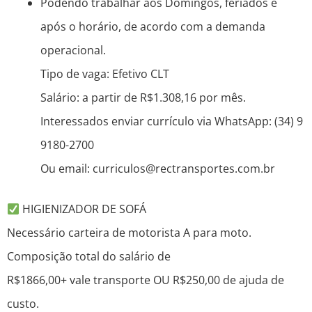
Podendo trabalhar aos Domingos, feriados e
após o horário, de acordo com a demanda
operacional.
Tipo de vaga: Efetivo CLT
Salário: a partir de R$1.308,16 por mês.
Interessados enviar currículo via WhatsApp: (34) 9
9180-2700
Ou email: curriculos@rectransportes.com.br
HIGIENIZADOR DE SOFÁ
Necessário carteira de motorista A para moto.
Composição total do salário de
R$1866,00+ vale transporte OU R$250,00 de ajuda de
custo.