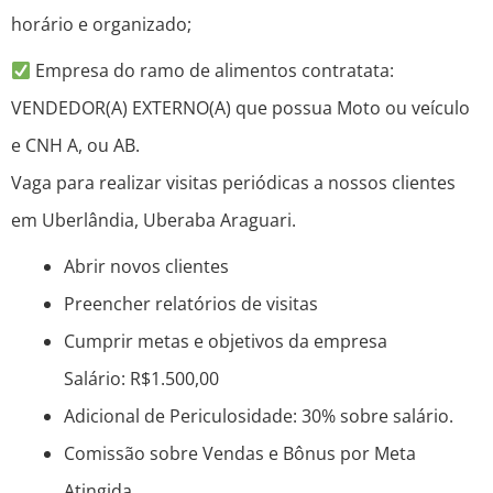
horário e organizado;
Empresa do ramo de alimentos contratata:
VENDEDOR(A) EXTERNO(A) que possua Moto ou veículo
e CNH A, ou AB.
Vaga para realizar visitas periódicas a nossos clientes
em Uberlândia, Uberaba Araguari.
Abrir novos clientes
Preencher relatórios de visitas
Cumprir metas e objetivos da empresa
Salário: R$1.500,00
Adicional de Periculosidade: 30% sobre salário.
Comissão sobre Vendas e Bônus por Meta
Atingida