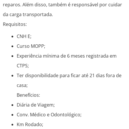
reparos. Além disso, também é responsável por cuidar
da carga transportada.
Requisitos:
CNH E;
Curso MOPP;
Experiência mínima de 6 meses registrada em
CTPS;
Ter disponibilidade para ficar até 21 dias fora de
casa;
Benefícios:
Diária de Viagem;
Conv. Médico e Odontológico;
Km Rodado;