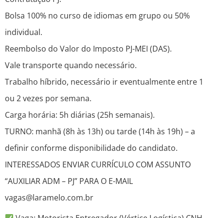
Bolsa 100% no curso de idiomas em grupo ou 50%
individual.
Reembolso do Valor do Imposto PJ-MEI (DAS).
Vale transporte quando necessário.
Trabalho híbrido, necessário ir eventualmente entre 1
ou 2 vezes por semana.
Carga horária: 5h diárias (25h semanais).
TURNO: manhã (8h às 13h) ou tarde (14h às 19h) – a
definir conforme disponibilidade do candidato.
INTERESSADOS ENVIAR CURRÍCULO COM ASSUNTO
“AUXILIAR ADM – PJ” PARA O E-MAIL
vagas@laramelo.com.br