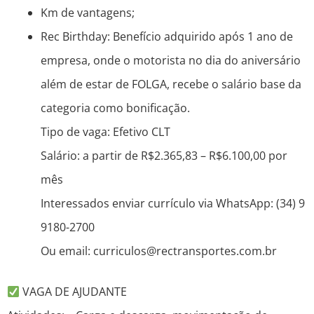
Km de vantagens;
Rec Birthday: Benefício adquirido após 1 ano de
empresa, onde o motorista no dia do aniversário
além de estar de FOLGA, recebe o salário base da
categoria como bonificação.
Tipo de vaga: Efetivo CLT
Salário: a partir de R$2.365,83 – R$6.100,00 por
mês
Interessados enviar currículo via WhatsApp: (34) 9
9180-2700
Ou email: curriculos@rectransportes.com.br
VAGA DE AJUDANTE