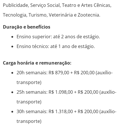
Publicidade, Serviço Social, Teatro e Artes Cênicas,
Tecnologia, Turismo, Veterinária e Zootecnia.
Duração e benefícios
Ensino superior: até 2 anos de estágio.
Ensino técnico: até 1 ano de estágio.
Carga horária e remuneração:
20h semanais: R$ 879,00 + R$ 200,00 (auxílio-
transporte)
25h semanais: R$ 1.098,00 + R$ 200,00 (auxílio-
transporte)
30h semanais: R$ 1.318,00 + R$ 200,00 (auxílio-
transporte)