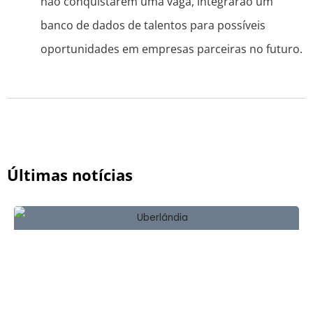
não conquistarem uma vaga, integrarão um
banco de dados de talentos para possíveis
oportunidades em empresas parceiras no futuro.
Últimas notícias