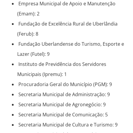
Empresa Municipal de Apoio e Manutenção
(Emam): 2
Fundação de Excelência Rural de Uberlândia
(Ferub): 8
Fundação Uberlandense do Turismo, Esporte e
Lazer (Futel): 9
Instituto de Previdência dos Servidores
Municipais (Ipremu): 1
Procuradoria Geral do Município (PGM): 9
Secretaria Municipal de Administração: 9
Secretaria Municipal de Agronegócio: 9
Secretaria Municipal de Comunicação: 5
Secretaria Municipal de Cultura e Turismo: 9