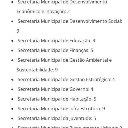
Secretaria Municipal de Desenvolvimento
Econômico e Inovação: 2
Secretaria Municipal de Desenvolvimento Social:
9
Secretaria Municipal de Educação: 9
Secretaria Municipal de Finanças: 5
Secretaria Municipal de Gestão Ambiental e
Sustentabilidade: 9
Secretaria Municipal de Gestão Estratégica: 4
Secretaria Municipal de Governo: 4
Secretaria Municipal de Habitação: 5
Secretaria Municipal de Infraestrutura: 9
Secretaria Municipal da Juventude: 5