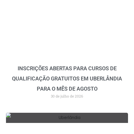
INSCRIÇÕES ABERTAS PARA CURSOS DE
QUALIFICAÇÃO GRATUITOS EM UBERLÂNDIA
PARA O MÊS DE AGOSTO
30 de julho de 2026