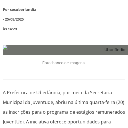
Por
sosuberlandia
-
25/08/2025
às
14:29
Foto: banco de imagens.
A Prefeitura de Uberlândia, por meio da Secretaria
Municipal da Juventude, abriu na última quarta-feira (20)
as inscrições para o programa de estágios remunerados
JuventUdi. A iniciativa oferece oportunidades para