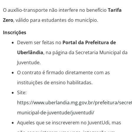
O auxílio-transporte não interfere no benefício
Tarifa
Zero
, válido para estudantes do município.
Inscrições
Devem ser feitas no
Portal da Prefeitura de
Uberlândia
, na página da Secretaria Municipal da
Juventude.
O contrato é firmado diretamente com as
instituições de ensino habilitadas.
Site:
https://www.uberlandia.mg.gov.br/prefeitura/secret
municipal-de-juventude/juventudi/
Aqueles que se inscreverem no JuventUdi, mas