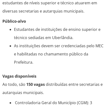
estudantes de níveis superior e técnico atuarem em
diversas secretarias e autarquias municipais.
Público-alvo
Estudantes de instituições de ensino superior e
técnico sediadas em Uberlândia.
As instituições devem ser credenciadas pelo MEC
e habilitadas no chamamento público da
Prefeitura.
Vagas disponíveis
Ao todo, são
150 vagas
distribuídas entre secretarias e
autarquias municipais.
Controladoria Geral do Município (CGM): 3