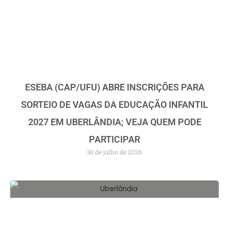
ESEBA (CAP/UFU) ABRE INSCRIÇÕES PARA
SORTEIO DE VAGAS DA EDUCAÇÃO INFANTIL
2027 EM UBERLÂNDIA; VEJA QUEM PODE
PARTICIPAR
30 de julho de 2026