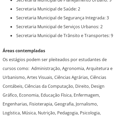
Secretaria Municipal de Planejamento Urbano: 9
Secretaria Municipal de Saúde: 2
Secretaria Municipal de Segurança Integrada: 3
Secretaria Municipal de Serviços Urbanos: 2
Secretaria Municipal de Trânsito e Transportes: 9
Áreas contempladas
Os estágios podem ser pleiteados por estudantes de
cursos como: Administração, Agronomia, Arquitetura e
Urbanismo, Artes Visuais, Ciências Agrárias, Ciências
Contábeis, Ciências da Computação, Direito, Design
Gráfico, Economia, Educação Física, Enfermagem,
Engenharias, Fisioterapia, Geografia, Jornalismo,
Logística, Música, Nutrição, Pedagogia, Psicologia,