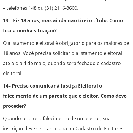
– telefones 148 ou (31) 2116-3600.
13 – Fiz 18 anos, mas ainda não tirei o título. Como
fica a minha situação?
O alistamento eleitoral é obrigatório para os maiores de
18 anos. Você precisa solicitar o alistamento eleitoral
até o dia 4 de maio, quando será fechado o cadastro
eleitoral.
14– Preciso comunicar à Justiça Eleitoral o
falecimento de um parente que é eleitor. Como devo
proceder?
Quando ocorre o falecimento de um eleitor, sua
inscrição deve ser cancelada no Cadastro de Eleitores.