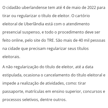
O cidadão uberlandense tem até 4 de maio de 2022 para
tirar ou regularizar o título de eleitor. O cartório
eleitoral de Uberlândia está com o atendimento
presencial suspenso, e todo o procedimento deve ser
feito online, pelo site do TRE. São mais de 40 mil pessoas
na cidade que precisam regularizar seus títulos
eleitorais.
A não regularização do título de eleitor, até a data
estipulada, ocasiona o cancelamento do título eleitoral e
impede a realização de atividades, como: tirar
passaporte, matrículas em ensino superior, concursos e
processos seletivos, dentre outros.