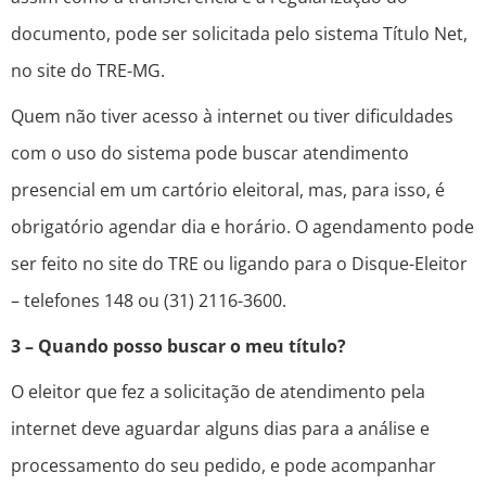
documento, pode ser solicitada pelo sistema Título Net,
no site do TRE-MG.
Quem não tiver acesso à internet ou tiver dificuldades
com o uso do sistema pode buscar atendimento
presencial em um cartório eleitoral, mas, para isso, é
obrigatório agendar dia e horário. O agendamento pode
ser feito no site do TRE ou ligando para o Disque-Eleitor
– telefones 148 ou (31) 2116-3600.
3 – Quando posso buscar o meu título?
O eleitor que fez a solicitação de atendimento pela
internet deve aguardar alguns dias para a análise e
processamento do seu pedido, e pode acompanhar