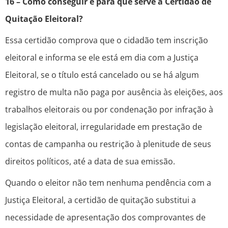
16 – Como conseguir e para que serve a Certidão de
Quitação Eleitoral?
Essa certidão comprova que o cidadão tem inscrição
eleitoral e informa se ele está em dia com a Justiça
Eleitoral, se o título está cancelado ou se há algum
registro de multa não paga por ausência às eleições, aos
trabalhos eleitorais ou por condenação por infração à
legislação eleitoral, irregularidade em prestação de
contas de campanha ou restrição à plenitude de seus
direitos políticos, até a data de sua emissão.
Quando o eleitor não tem nenhuma pendência com a
Justiça Eleitoral, a certidão de quitação substitui a
necessidade de apresentação dos comprovantes de