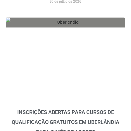
30 de julho de 2026
INSCRIÇÕES ABERTAS PARA CURSOS DE
QUALIFICAÇÃO GRATUITOS EM UBERLÂNDIA