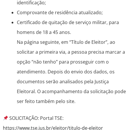
identificação;
Comprovante de residência atualizado;
Certificado de quitação de serviço militar, para
homens de 18 a 45 anos.
Na página seguinte, em “Título de Eleitor”, ao
solicitar a primeira via, a pessoa precisa marcar a
opção “não tenho” para prosseguir com o
atendimento. Depois do envio dos dados, os
documentos serão analisados pela Justiça
Eleitoral. O acompanhamento da solicitação pode
ser feito também pelo site.
SOLICITAÇÃO: Portal TSE:
https://www.tse.jus.br/eleitor/titulo-de-eleitor