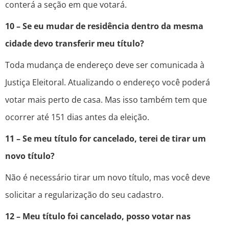
conterá a seção em que votará.
10 – Se eu mudar de residência dentro da mesma
cidade devo transferir meu título?
Toda mudança de endereço deve ser comunicada à
Justiça Eleitoral. Atualizando o endereço você poderá
votar mais perto de casa. Mas isso também tem que
ocorrer até 151 dias antes da eleição.
11 – Se meu título for cancelado, terei de tirar um
novo título?
Não é necessário tirar um novo título, mas você deve
solicitar a regularização do seu cadastro.
12 – Meu título foi cancelado, posso votar nas