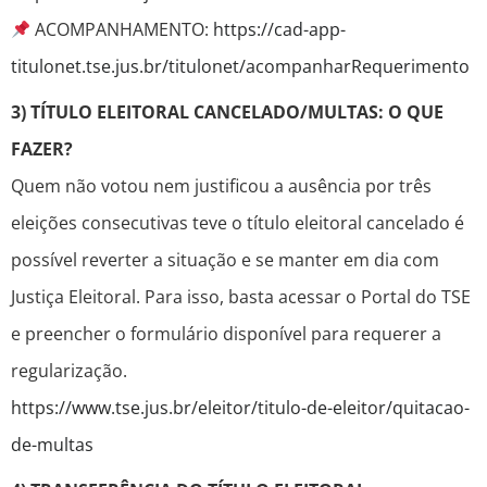
ACOMPANHAMENTO:
https://cad-app-
titulonet.tse.jus.br/titulonet/acompanharRequerimento
3) TÍTULO ELEITORAL CANCELADO/MULTAS: O QUE
FAZER?
Quem não votou nem justificou a ausência por três
eleições consecutivas teve o título eleitoral cancelado é
possível reverter a situação e se manter em dia com
Justiça Eleitoral. Para isso, basta acessar o Portal do TSE
e preencher o formulário disponível para requerer a
regularização.
https://www.tse.jus.br/eleitor/titulo-de-eleitor/quitacao-
de-multas