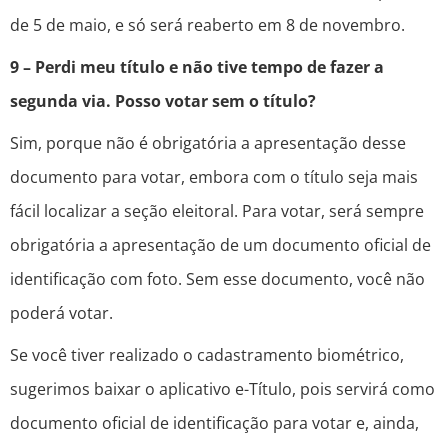
de 5 de maio, e só será reaberto em 8 de novembro.
9 – Perdi meu título e não tive tempo de fazer a
segunda via. Posso votar sem o título?
Sim, porque não é obrigatória a apresentação desse
documento para votar, embora com o título seja mais
fácil localizar a seção eleitoral. Para votar, será sempre
obrigatória a apresentação de um documento oficial de
identificação com foto. Sem esse documento, você não
poderá votar.
Se você tiver realizado o cadastramento biométrico,
sugerimos baixar o aplicativo e-Título, pois servirá como
documento oficial de identificação para votar e, ainda,