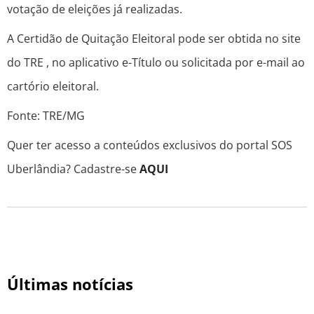
votação de eleições já realizadas.
A Certidão de Quitação Eleitoral pode ser obtida no site
do TRE , no aplicativo e-Título ou solicitada por e-mail ao
cartório eleitoral.
Fonte: TRE/MG
Quer ter acesso a conteúdos exclusivos do portal SOS
Uberlândia? Cadastre-se
AQUI
Últimas notícias