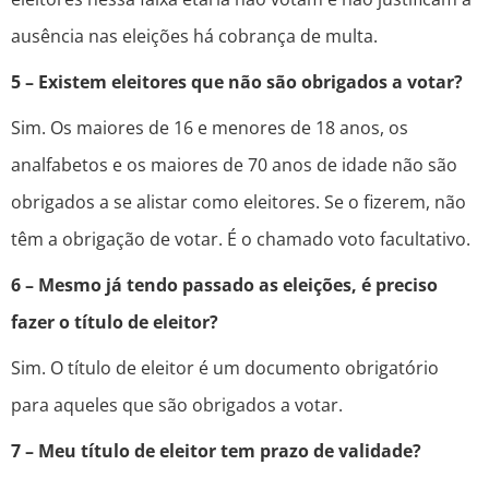
ausência nas eleições há cobrança de multa.
5 – Existem eleitores que não são obrigados a votar?
Sim. Os maiores de 16 e menores de 18 anos, os
analfabetos e os maiores de 70 anos de idade não são
obrigados a se alistar como eleitores. Se o fizerem, não
têm a obrigação de votar. É o chamado voto facultativo.
6 – Mesmo já tendo passado as eleições, é preciso
fazer o título de eleitor?
Sim. O título de eleitor é um documento obrigatório
para aqueles que são obrigados a votar.
7 – Meu título de eleitor tem prazo de validade?