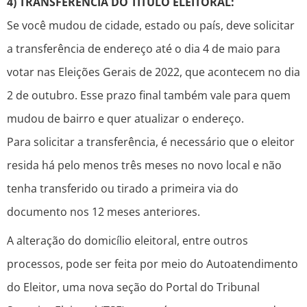
4) TRANSFERÊNCIA DO TÍTULO ELEITORAL:
Se você mudou de cidade, estado ou país, deve solicitar
a transferência de endereço até o dia 4 de maio para
votar nas Eleições Gerais de 2022, que acontecem no dia
2 de outubro. Esse prazo final também vale para quem
mudou de bairro e quer atualizar o endereço.
Para solicitar a transferência, é necessário que o eleitor
resida há pelo menos três meses no novo local e não
tenha transferido ou tirado a primeira via do
documento nos 12 meses anteriores.
A alteração do domicílio eleitoral, entre outros
processos, pode ser feita por meio do Autoatendimento
do Eleitor, uma nova seção do Portal do Tribunal