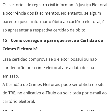
Os cartórios de registro civil informam à Justiça Eleitoral
a ocorrência dos falecimentos. No entanto, se algum
parente quiser informar o óbito ao cartório eleitoral, é
só apresentar a respectiva certidão de óbito.
15 – Como conseguir e para que serve a Certidão de
Crimes Eleitorais?
Essa certidão comprova se o eleitor possui ou não
condenação por crime eleitoral até a data de sua
emissão.
A Certidão de Crimes Eleitorais pode ser obtida no site
do TRE, no aplicativo e-Título ou solicitada por e-mail ao
cartório eleitoral.