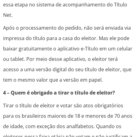
essa etapa no sistema de acompanhamento do Título
Net.
Após o processamento do pedido, não será enviada via
impressa do título para a casa do eleitor. Mas ele pode
baixar gratuitamente o aplicativo e-Título em um celular
ou tablet. Por meio desse aplicativo, o eleitor terá
acesso a uma versão digital do seu título de eleitor, que
tem o mesmo valor que a versão em papel.
4 – Quem é obrigado a tirar o título de eleitor?
Tirar o título de eleitor e votar são atos obrigatórios
para os brasileiros maiores de 18 e menores de 70 anos
de idade, com exceção dos analfabetos. Quando os
eleitores nessa faixa etária não votam e não justificam a