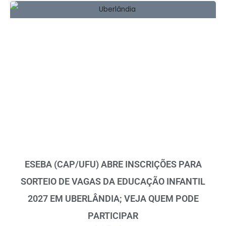
ESEBA (CAP/UFU) ABRE INSCRIÇÕES PARA
SORTEIO DE VAGAS DA EDUCAÇÃO INFANTIL
2027 EM UBERLÂNDIA; VEJA QUEM PODE
PARTICIPAR