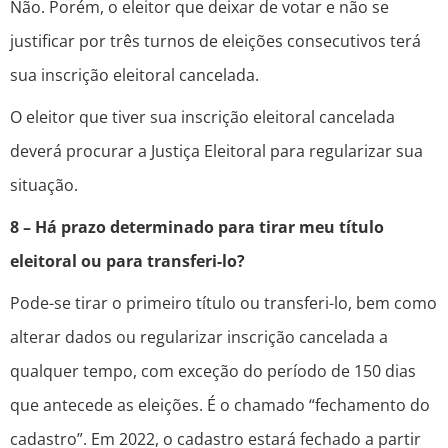
Não. Porém, o eleitor que deixar de votar e não se
justificar por três turnos de eleições consecutivos terá
sua inscrição eleitoral cancelada.
O eleitor que tiver sua inscrição eleitoral cancelada
deverá procurar a Justiça Eleitoral para regularizar sua
situação.
8 – Há prazo determinado para tirar meu título
eleitoral ou para transferi-lo?
Pode-se tirar o primeiro título ou transferi-lo, bem como
alterar dados ou regularizar inscrição cancelada a
qualquer tempo, com exceção do período de 150 dias
que antecede as eleições. É o chamado “fechamento do
cadastro”. Em 2022, o cadastro estará fechado a partir