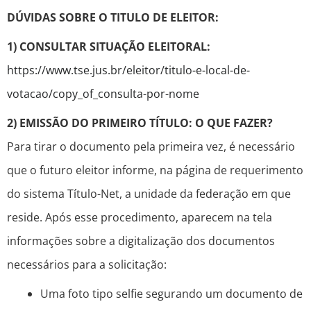
DÚVIDAS SOBRE O TITULO DE ELEITOR:
1) CONSULTAR SITUAÇÃO ELEITORAL:
https://www.tse.jus.br/eleitor/titulo-e-local-de-
votacao/copy_of_consulta-por-nome
2) EMISSÃO DO PRIMEIRO TÍTULO: O QUE FAZER?
Para tirar o documento pela primeira vez, é necessário
que o futuro eleitor informe, na página de requerimento
do sistema Título-Net, a unidade da federação em que
reside. Após esse procedimento, aparecem na tela
informações sobre a digitalização dos documentos
necessários para a solicitação:
Uma foto tipo selfie segurando um documento de