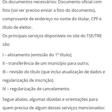
Os documentos necessários: Documento oficial com
foto (vai ser preciso enviar a foto do documento),
comprovante de endereço no nome do titular, CPF e
título de eleitor.
Os principais serviços disponíveis no site do TSE/TRE
são:
I – alistamento (emissão do 1º título);
II – transferência de um município para outro;
III – revisão do título (que inclui atualização de dados e
regularização de inscrição).
IV – regularização de cancelamento.
Segue abaixo, algumas dúvidas e orientações para
quem precisa de algum desses serviços mencionados: