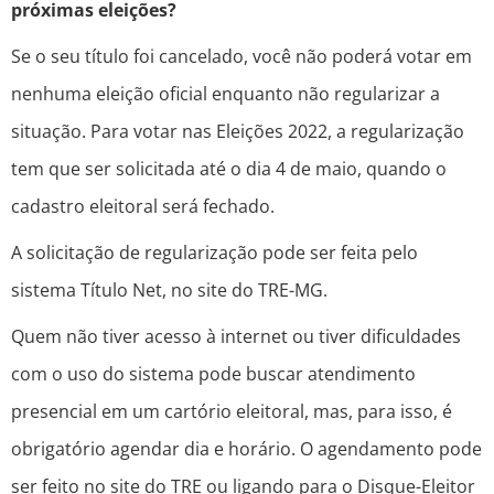
próximas eleições?
Se o seu título foi cancelado, você não poderá votar em
nenhuma eleição oficial enquanto não regularizar a
situação. Para votar nas Eleições 2022, a regularização
tem que ser solicitada até o dia 4 de maio, quando o
cadastro eleitoral será fechado.
A solicitação de regularização pode ser feita pelo
sistema Título Net, no site do TRE-MG.
Quem não tiver acesso à internet ou tiver dificuldades
com o uso do sistema pode buscar atendimento
presencial em um cartório eleitoral, mas, para isso, é
obrigatório agendar dia e horário. O agendamento pode
ser feito no site do TRE ou ligando para o Disque-Eleitor