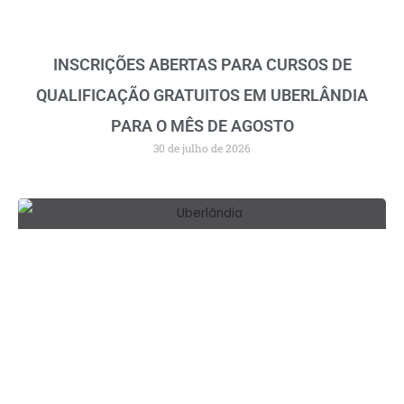
INSCRIÇÕES ABERTAS PARA CURSOS DE
QUALIFICAÇÃO GRATUITOS EM UBERLÂNDIA
PARA O MÊS DE AGOSTO
30 de julho de 2026