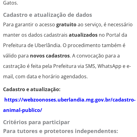
Gatos.
Cadastro e atualização de dados
Para garantir o acesso
gratuito
ao serviço, é necessário
manter os dados cadastrais
atualizados
no Portal da
Prefeitura de Uberlândia. O procedimento também é
válido para
novos cadastros
. A convocação para a
castração é feita pela Prefeitura via SMS, WhatsApp e e-
mail, com data e horário agendados.
Cadastro e atualização:
https://webzoonoses.uberlandia.mg.gov.br/cadastro-
animal-publico/
Critérios para participar
Para tutores e protetores independentes: