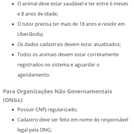
O animal deve estar saudável e ter entre 6 meses
e 8 anos de idade;
O tutor precisa ter mais de 18 anos e residir em
Uberlândia;
Os dados cadastrais devem estar atualizados;
Todos os animais devem estar corretamente
registrados no sistema e aguardar o
agendamento.
Para Organizações Não Governamentais
(ONGs):
Possuir CNPJ regularizado;
Cadastro deve ser feito em nome do responsável
legal pela ONG;