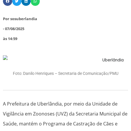
Por
sosuberlandia
-
07/08/2025
às
14:59
Foto: Danilo Henriques – Secretaria de Comunicação/PMU
A Prefeitura de Uberlândia, por meio da Unidade de
Vigilância em Zoonoses (UVZ) da Secretaria Municipal de
Saúde, mantém o Programa de Castração de Cães e