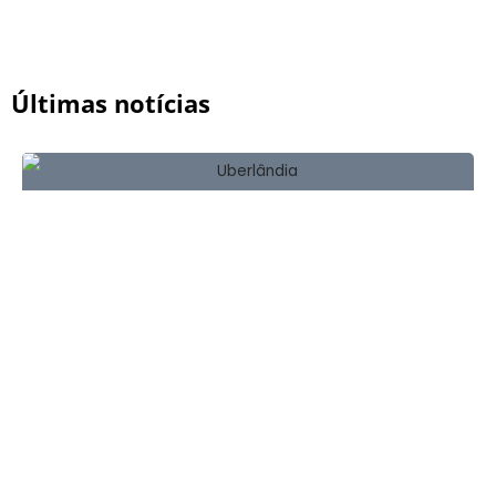
Últimas notícias