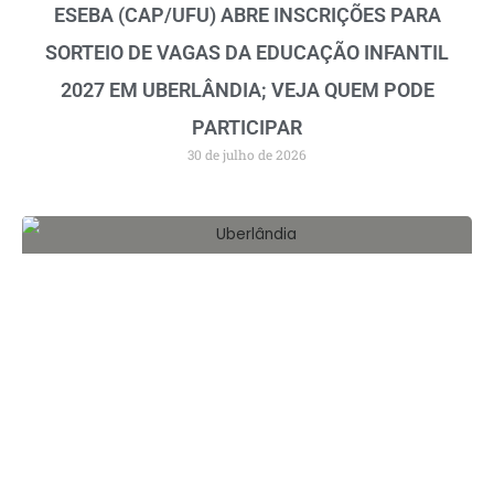
ESEBA (CAP/UFU) ABRE INSCRIÇÕES PARA
SORTEIO DE VAGAS DA EDUCAÇÃO INFANTIL
2027 EM UBERLÂNDIA; VEJA QUEM PODE
PARTICIPAR
30 de julho de 2026