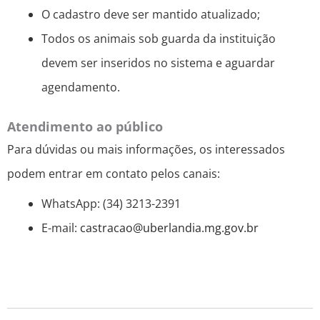
O cadastro deve ser mantido atualizado;
Todos os animais sob guarda da instituição
devem ser inseridos no sistema e aguardar
agendamento.
Atendimento ao público
Para dúvidas ou mais informações, os interessados
podem entrar em contato pelos canais:
WhatsApp: (34) 3213-2391
E-mail:
castracao@uberlandia.mg.gov.br