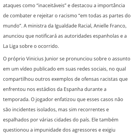
ataques como “inaceitáveis” e destacou a importância
de combater e rejeitar o racismo “em todas as partes do
mundo”. A ministra da Igualdade Racial, Anielle Franco,
anunciou que notificará as autoridades espanholas e a
La Liga sobre o ocorrido.
O próprio Vinicius Junior se pronunciou sobre o assunto
em um vídeo publicado em suas redes sociais, no qual
compartilhou outros exemplos de ofensas racistas que
enfrentou nos estádios da Espanha durante a
temporada. O jogador enfatizou que esses casos não
são incidentes isolados, mas sim recorrentes e
espalhados por várias cidades do país. Ele também
questionou a impunidade dos agressores e exigiu