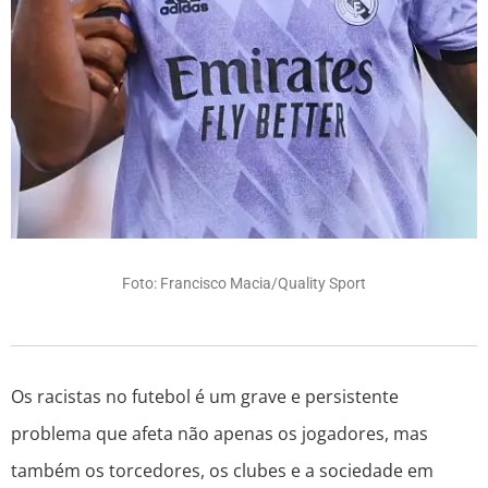
Foto: Francisco Macia/Quality Sport
Os racistas no futebol é um grave e persistente
problema que afeta não apenas os jogadores, mas
também os torcedores, os clubes e a sociedade em