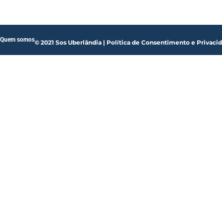
Quem somos
© 2021 Sos Uberlândia | Política de Consentimento e Privaci