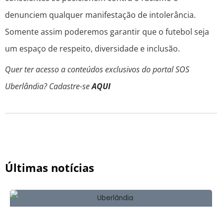
denunciem qualquer manifestação de intolerância.
Somente assim poderemos garantir que o futebol seja
um espaço de respeito, diversidade e inclusão.
Quer ter acesso a conteúdos exclusivos do portal SOS
Uberlândia? Cadastre-se
AQUI
Últimas notícias