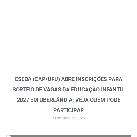
ESEBA (CAP/UFU) ABRE INSCRIÇÕES PARA
SORTEIO DE VAGAS DA EDUCAÇÃO INFANTIL
2027 EM UBERLÂNDIA; VEJA QUEM PODE
PARTICIPAR
30 de julho de 2026