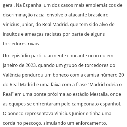
geral. Na Espanha, um dos casos mais emblemáticos de
discriminação racial envolve o atacante brasileiro
Vinicius Junior, do Real Madrid, que tem sido alvo de
insultos e ameaças racistas por parte de alguns
torcedores rivais.
Um episódio particularmente chocante ocorreu em
janeiro de 2023, quando um grupo de torcedores do
Valência pendurou um boneco com a camisa número 20
do Real Madrid e uma faixa com a frase “Madrid odeia o
Real” em uma ponte próxima ao estádio Mestalla, onde
as equipes se enfrentaram pelo campeonato espanhol.
O boneco representava Vinicius Junior e tinha uma
corda no pescoço, simulando um enforcamento.