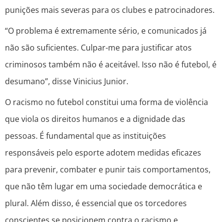
punições mais severas para os clubes e patrocinadores.
“O problema é extremamente sério, e comunicados já
não são suficientes. Culpar-me para justificar atos
criminosos também não é aceitável. Isso não é futebol, é
desumano”, disse Vinicius Junior.
O racismo no futebol constitui uma forma de violência
que viola os direitos humanos e a dignidade das
pessoas. É fundamental que as instituições
responsáveis pelo esporte adotem medidas eficazes
para prevenir, combater e punir tais comportamentos,
que não têm lugar em uma sociedade democrática e
plural. Além disso, é essencial que os torcedores
conscientes se posicionem contra o racismo e