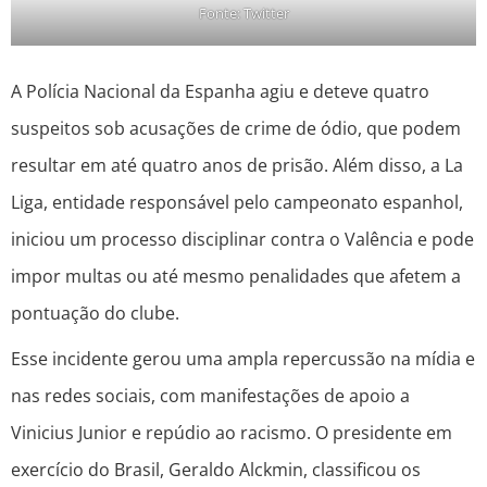
Fonte: Twitter
A Polícia Nacional da Espanha agiu e deteve quatro
suspeitos sob acusações de crime de ódio, que podem
resultar em até quatro anos de prisão. Além disso, a La
Liga, entidade responsável pelo campeonato espanhol,
iniciou um processo disciplinar contra o Valência e pode
impor multas ou até mesmo penalidades que afetem a
pontuação do clube.
Esse incidente gerou uma ampla repercussão na mídia e
nas redes sociais, com manifestações de apoio a
Vinicius Junior e repúdio ao racismo. O presidente em
exercício do Brasil, Geraldo Alckmin, classificou os