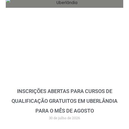
INSCRIÇÕES ABERTAS PARA CURSOS DE
QUALIFICAÇÃO GRATUITOS EM UBERLÂNDIA
PARA O MÊS DE AGOSTO
30 de julho de 2026