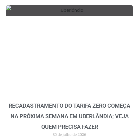
RECADASTRAMENTO DO TARIFA ZERO COMEÇA
NA PRÓXIMA SEMANA EM UBERLÂNDIA; VEJA
QUEM PRECISA FAZER
30 de julho de 2026