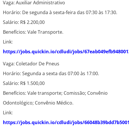
Vaga: Auxiliar Administrativo
Horário: De segunda à sexta-feira das 07:30 às 17:30.
Salário: R$ 2.200,00
Benefícios: Vale Transporte.
Link:
https://jobs.quickin.io/cdludi/jobs/67eab049efb94800
Vaga: Coletador De Pneus
Horário: Segunda a sexta das 07:00 às 17:00.
Salário: R$ 1.500,00
Benefícios: Vale transporte; Comissão; Convênio
Odontológico; Convênio Médico.
Link:
https://jobs.quickin.io/cdludi/jobs/66048b39bdd7b500