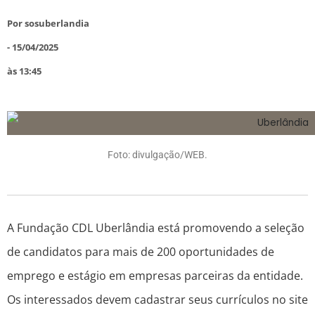
Por
sosuberlandia
-
15/04/2025
às
13:45
Foto: divulgação/WEB.
A Fundação CDL Uberlândia está promovendo a seleção
de candidatos para mais de 200 oportunidades de
emprego e estágio em empresas parceiras da entidade.
Os interessados devem cadastrar seus currículos no site