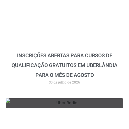
INSCRIÇÕES ABERTAS PARA CURSOS DE
QUALIFICAÇÃO GRATUITOS EM UBERLÂNDIA
PARA O MÊS DE AGOSTO
30 de julho de 2026