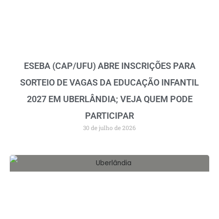
ESEBA (CAP/UFU) ABRE INSCRIÇÕES PARA
SORTEIO DE VAGAS DA EDUCAÇÃO INFANTIL
2027 EM UBERLÂNDIA; VEJA QUEM PODE
PARTICIPAR
30 de julho de 2026