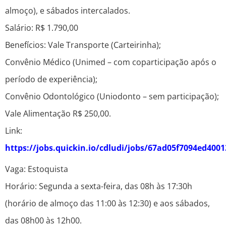
almoço), e sábados intercalados.
Salário: R$ 1.790,00
Benefícios: Vale Transporte (Carteirinha);
Convênio Médico (Unimed – com coparticipação após o
período de experiência);
Convênio Odontológico (Uniodonto – sem participação);
Vale Alimentação R$ 250,00.
Link:
https://jobs.quickin.io/cdludi/jobs/67ad05f7094ed400
Vaga: Estoquista
Horário: Segunda a sexta-feira, das 08h às 17:30h
(horário de almoço das 11:00 às 12:30) e aos sábados,
das 08h00 às 12h00.