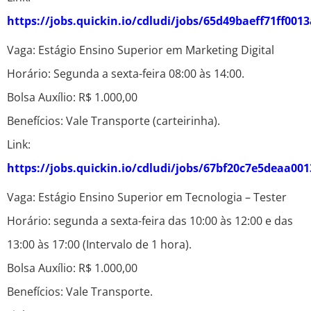
https://jobs.quickin.io/cdludi/jobs/65d49baeff71ff001
Vaga: Estágio Ensino Superior em Marketing Digital
Horário: Segunda a sexta-feira 08:00 às 14:00.
Bolsa Auxílio: R$ 1.000,00
Benefícios: Vale Transporte (carteirinha).
Link:
https://jobs.quickin.io/cdludi/jobs/67bf20c7e5deaa00
Vaga: Estágio Ensino Superior em Tecnologia – Tester
Horário: segunda a sexta-feira das 10:00 às 12:00 e das
13:00 às 17:00 (Intervalo de 1 hora).
Bolsa Auxílio: R$ 1.000,00
Benefícios: Vale Transporte.