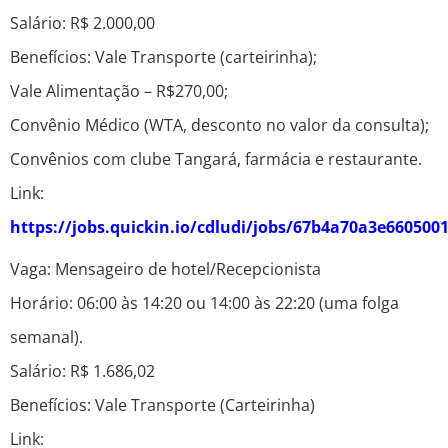
Salário: R$ 2.000,00
Benefícios: Vale Transporte (carteirinha);
Vale Alimentação – R$270,00;
Convênio Médico (WTA, desconto no valor da consulta);
Convênios com clube Tangará, farmácia e restaurante.
Link:
https://jobs.quickin.io/cdludi/jobs/67b4a70a3e660500
Vaga: Mensageiro de hotel/Recepcionista
Horário: 06:00 às 14:20 ou 14:00 às 22:20 (uma folga
semanal).
Salário: R$ 1.686,02
Benefícios: Vale Transporte (Carteirinha)
Link: