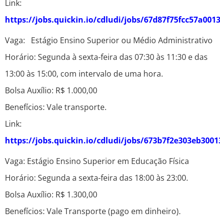
Link:
https://jobs.quickin.io/cdludi/jobs/67d87f75fcc57a001
Vaga: Estágio Ensino Superior ou Médio Administrativo
Horário: Segunda à sexta-feira das 07:30 às 11:30 e das
13:00 às 15:00, com intervalo de uma hora.
Bolsa Auxílio: R$ 1.000,00
Benefícios: Vale transporte.
Link:
https://jobs.quickin.io/cdludi/jobs/673b7f2e303eb300
Vaga: Estágio Ensino Superior em Educação Física
Horário: Segunda a sexta-feira das 18:00 às 23:00.
Bolsa Auxílio: R$ 1.300,00
Benefícios: Vale Transporte (pago em dinheiro).