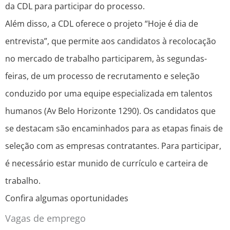
da CDL para participar do processo.
Além disso, a CDL oferece o projeto “Hoje é dia de
entrevista”, que permite aos candidatos à recolocação
no mercado de trabalho participarem, às segundas-
feiras, de um processo de recrutamento e seleção
conduzido por uma equipe especializada em talentos
humanos (Av Belo Horizonte 1290). Os candidatos que
se destacam são encaminhados para as etapas finais de
seleção com as empresas contratantes. Para participar,
é necessário estar munido de currículo e carteira de
trabalho.
Confira algumas oportunidades
Vagas de emprego