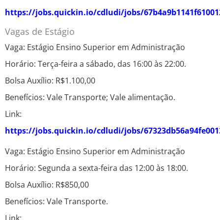
https://jobs.quickin.io/cdludi/jobs/67b4a9b1141f61001
Vagas de Estágio
Vaga: Estágio Ensino Superior em Administração
Horário: Terça-feira a sábado, das 16:00 às 22:00.
Bolsa Auxílio: R$1.100,00
Benefícios: Vale Transporte; Vale alimentação.
Link:
https://jobs.quickin.io/cdludi/jobs/67323db56a94fe00
Vaga: Estágio Ensino Superior em Administração
Horário: Segunda a sexta-feira das 12:00 às 18:00.
Bolsa Auxílio: R$850,00
Benefícios: Vale Transporte.
Link: