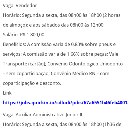
Vaga: Vendedor
Horário: Segunda a sexta, das 08h00 às 18h00 (2 horas
de almoço); e aos sábados das 08h00 às 12h00.
Salário: R$ 1.800,00
Benefícios: A comissão varia de 0,83% sobre pneus e
serviços; A comissão varia de 1,66% sobre peças; Vale
Transporte (cartão); Convênio Odontológico Uniodonto
– sem coparticipação; Convênio Médico RN – com
coparticipação e desconto.
Link:
https://jobs.quickin.io/cdludi/jobs/67a6551b46feb400
Vaga: Auxiliar Administrativo Junior II
Horário: Segunda a sexta, das 08h00 às 18h00 (1h36 de