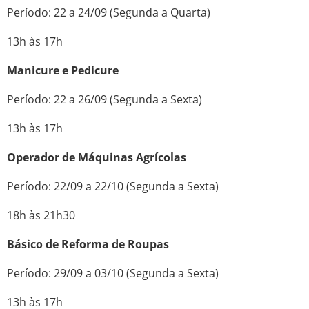
Período: 22 a 24/09 (Segunda a Quarta)
13h às 17h
Manicure e Pedicure
Período: 22 a 26/09 (Segunda a Sexta)
13h às 17h
Operador de Máquinas Agrícolas
Período: 22/09 a 22/10 (Segunda a Sexta)
18h às 21h30
Básico de Reforma de Roupas
Período: 29/09 a 03/10 (Segunda a Sexta)
13h às 17h