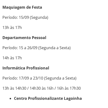
Maquiagem de Festa
Período: 15/09 (Segunda)
13h às 17h
Departamento Pessoal
Período: 15 a 26/09 (Segunda a Sexta)
14h às 17h
Informática Profissional
Período: 17/09 a 23/10 (Segunda a Sexta)
13h às 14h30 / 14h30 às 16h / 16h às 17h30
Centro Profissionalizante Lagoinha