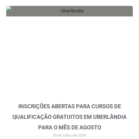
INSCRIÇÕES ABERTAS PARA CURSOS DE
QUALIFICAÇÃO GRATUITOS EM UBERLÂNDIA
PARA O MÊS DE AGOSTO
30 de julho de 2026