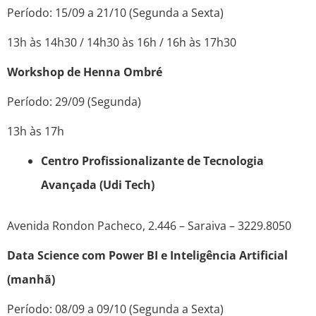
Período: 15/09 a 21/10 (Segunda a Sexta)
13h às 14h30 / 14h30 às 16h / 16h às 17h30
Workshop de Henna Ombré
Período: 29/09 (Segunda)
13h às 17h
Centro Profissionalizante de Tecnologia
Avançada (Udi Tech)
Avenida Rondon Pacheco, 2.446 – Saraiva – 3229.8050
Data Science com Power BI e Inteligência Artificial
(manhã)
Período: 08/09 a 09/10 (Segunda a Sexta)