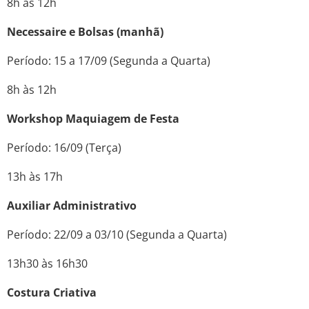
8h às 12h
Necessaire e Bolsas (manhã)
Período: 15 a 17/09 (Segunda a Quarta)
8h às 12h
Workshop Maquiagem de Festa
Período: 16/09 (Terça)
13h às 17h
Auxiliar Administrativo
Período: 22/09 a 03/10 (Segunda a Quarta)
13h30 às 16h30
Costura Criativa