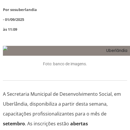
Por
sosuberlandia
-
01/09/2025
às
11:09
Foto: banco de imagens.
A Secretaria Municipal de Desenvolvimento Social, em
Uberlândia, disponibiliza a partir desta semana,
capacitações profissionalizantes para o mês de
setembro
. As inscrições estão
abertas