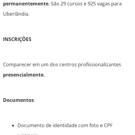
permanentemente
. São 29 cursos e 925 vagas para
Uberlândia.
INSCRIÇÕES
Comparecer em um dos centros profissionalizantes
presencialmente.
Documentos
:
Documento de identidade com foto e CPF