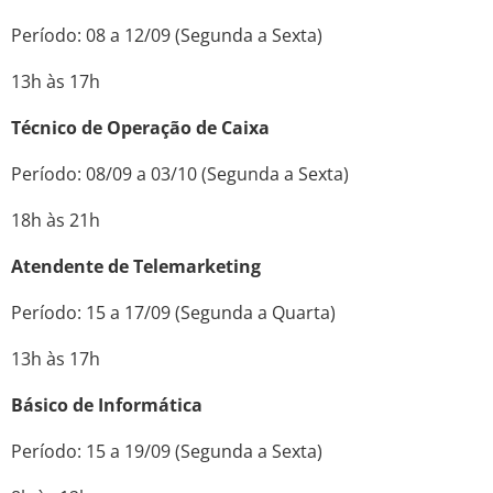
Período: 08 a 12/09 (Segunda a Sexta)
13h às 17h
Técnico de Operação de Caixa
Período: 08/09 a 03/10 (Segunda a Sexta)
18h às 21h
Atendente de Telemarketing
Período: 15 a 17/09 (Segunda a Quarta)
13h às 17h
Básico de Informática
Período: 15 a 19/09 (Segunda a Sexta)