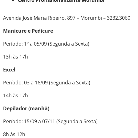
Centro Profissionalizante Morumbi
Avenida José Maria Ribeiro, 897 – Morumbi – 3232.3060
Manicure e Pedicure
Período: 1º a 05/09 (Segunda a Sexta)
13h às 17h
Excel
Período: 03 a 16/09 (Segunda a Sexta)
14h às 17h
Depilador (manhã)
Período: 15/09 a 07/11 (Segunda a Sexta)
8h às 12h