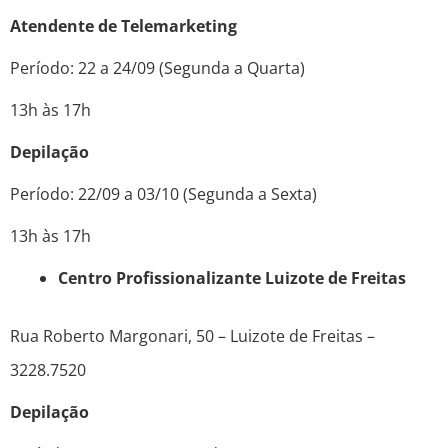
Atendente de Telemarketing
Período: 22 a 24/09 (Segunda a Quarta)
13h às 17h
Depilação
Período: 22/09 a 03/10 (Segunda a Sexta)
13h às 17h
Centro Profissionalizante Luizote de Freitas
Rua Roberto Margonari, 50 – Luizote de Freitas –
3228.7520
Depilação