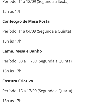
Período: 1º a 12/09 (Segunda a Sexta)
13h às 17h
Confecção de Mesa Posta
Período: 1º a 04/09 (Segunda a Quinta)
13h às 17h
Cama, Mesa e Banho
Período: 08 a 11/09 (Segunda a Quinta)
13h às 17h
Costura Criativa
Período: 15 a 17/09 (Segunda a Quarta)
13h às 17h