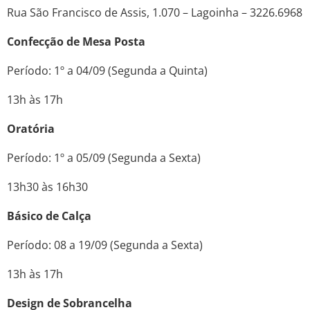
Rua São Francisco de Assis, 1.070 – Lagoinha – 3226.6968
Confecção de Mesa Posta
Período: 1º a 04/09 (Segunda a Quinta)
13h às 17h
Oratória
Período: 1º a 05/09 (Segunda a Sexta)
13h30 às 16h30
Básico de Calça
Período: 08 a 19/09 (Segunda a Sexta)
13h às 17h
Design de Sobrancelha