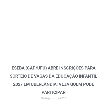
ESEBA (CAP/UFU) ABRE INSCRIÇÕES PARA
SORTEIO DE VAGAS DA EDUCAÇÃO INFANTIL
2027 EM UBERLÂNDIA; VEJA QUEM PODE
PARTICIPAR
30 de julho de 2026