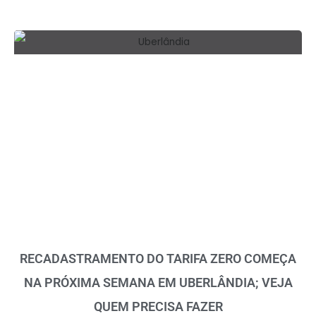
RECADASTRAMENTO DO TARIFA ZERO COMEÇA
NA PRÓXIMA SEMANA EM UBERLÂNDIA; VEJA
QUEM PRECISA FAZER