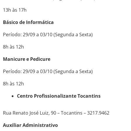
13h às 17h
Básico de Informática
Período: 29/09 a 03/10 (Segunda a Sexta)
8h às 12h
Manicure e Pedicure
Período: 29/09 a 03/10 (Segunda a Sexta)
8h às 12h
Centro Profissionalizante Tocantins
Rua Renato José Luiz, 90 – Tocantins – 3217.9462
Auxiliar Administrativo