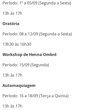
Período: 1º a 05/09 (Segunda a Sexta)
13h às 17h
Oratória
Período: 08 a 12/09 (Segunda a Sexta)
13h30 às 16h30
Workshop de Henna Ombré
Período: 15/09 (Segunda)
13h às 17h
Automaquiagem
Período: 16 a 18/09 (Terça a Quinta)
13h às 17h