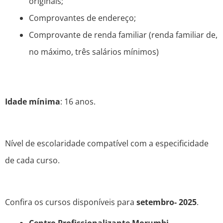
originais;
Comprovantes de endereço;
Comprovante de renda familiar (renda familiar de,
no máximo, três salários mínimos)
Idade mínima
: 16 anos.
Nível de escolaridade compatível com a especificidade
de cada curso.
Confira os cursos disponíveis para
setembro- 2025
.