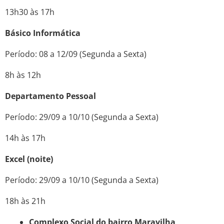
13h30 às 17h
Básico Informática
Período: 08 a 12/09 (Segunda a Sexta)
8h às 12h
Departamento Pessoal
Período: 29/09 a 10/10 (Segunda a Sexta)
14h às 17h
Excel (noite)
Período: 29/09 a 10/10 (Segunda a Sexta)
18h às 21h
Complexo Social do bairro Maravilha