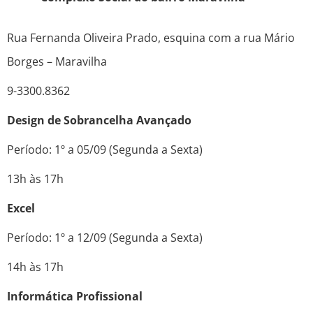
Rua Fernanda Oliveira Prado, esquina com a rua Mário
Borges – Maravilha
9-3300.8362
Design de Sobrancelha Avançado
Período: 1º a 05/09 (Segunda a Sexta)
13h às 17h
Excel
Período: 1º a 12/09 (Segunda a Sexta)
14h às 17h
Informática Profissional