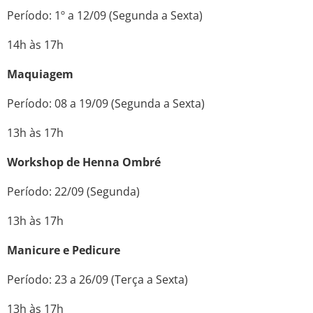
Período: 1º a 12/09 (Segunda a Sexta)
14h às 17h
Maquiagem
Período: 08 a 19/09 (Segunda a Sexta)
13h às 17h
Workshop de Henna Ombré
Período: 22/09 (Segunda)
13h às 17h
Manicure e Pedicure
Período: 23 a 26/09 (Terça a Sexta)
13h às 17h