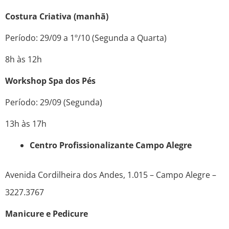
Costura Criativa (manhã)
Período: 29/09 a 1º/10 (Segunda a Quarta)
8h às 12h
Workshop Spa dos Pés
Período: 29/09 (Segunda)
13h às 17h
Centro Profissionalizante Campo Alegre
Avenida Cordilheira dos Andes, 1.015 – Campo Alegre –
3227.3767
Manicure e Pedicure