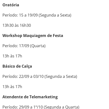
Oratória
Período: 15 a 19/09 (Segunda a Sexta)
13h30 às 16h30
Workshop Maquiagem de Festa
Período: 17/09 (Quarta)
13h às 17h
Básico de Calça
Período: 22/09 a 03/10 (Segunda a Sexta)
13h às 17h
Atendente de Telemarketing
Período: 29/09 a 1º/10 (Segunda a Quarta)