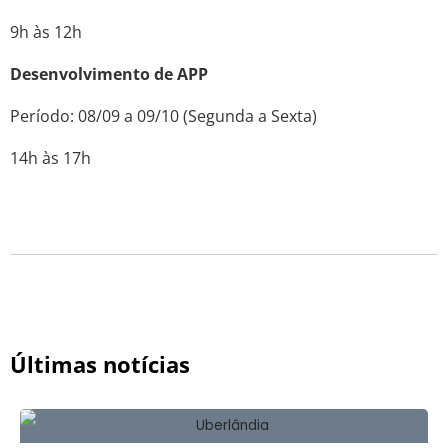
9h às 12h
Desenvolvimento de APP
Período: 08/09 a 09/10 (Segunda a Sexta)
14h às 17h
Últimas notícias