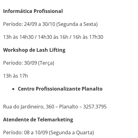
Informática Profissional
Período: 24/09 a 30/10 (Segunda a Sexta)
13h às 14h30 / 14h30 às 16h / 16h às 17h30
Workshop de Lash Lifting
Período: 30/09 (Terça)
13h às 17h
Centro Profissionalizante Planalto
Rua do Jardineiro, 360 – Planalto – 3257.3795
Atendente de Telemarketing
Período: 08 a 10/09 (Segunda a Quarta)