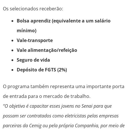
Os selecionados receberão:
Bolsa aprendiz (equivalente a um salário
mínimo)
Vale-transporte
Vale alimentação/refeição
Seguro de vida
Depósito de FGTS (2%)
O programa também representa uma importante porta
de entrada para o mercado de trabalho.
“O objetivo é capacitar esses jovens no Senai para que
possam ser contratados como eletricistas pelas empresas
parceiras da Cemig ou pela própria Companhia, por meio de