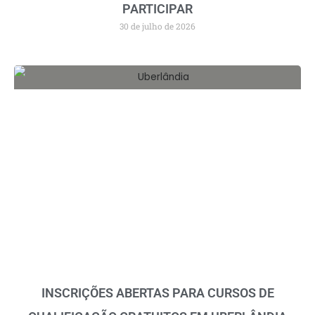
PARTICIPAR
30 de julho de 2026
INSCRIÇÕES ABERTAS PARA CURSOS DE