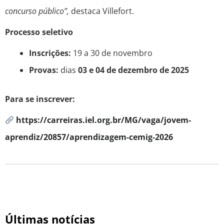
concurso público”,
destaca Villefort.
Processo seletivo
Inscrições:
19 a 30 de novembro
Provas:
dias
03 e 04 de dezembro de 2025
Para se inscrever:
https://carreiras.iel.org.br/MG/vaga/jovem-
aprendiz/20857/aprendizagem-cemig-2026
Últimas notícias