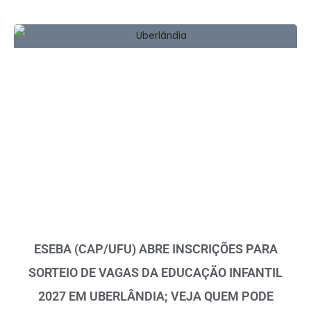
ESEBA (CAP/UFU) ABRE INSCRIÇÕES PARA
SORTEIO DE VAGAS DA EDUCAÇÃO INFANTIL
2027 EM UBERLÂNDIA; VEJA QUEM PODE