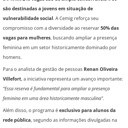
são destinadas a jovens em situação de
vulnerabilidade social
. A Cemig reforça seu
compromisso com a diversidade ao reservar
50% das
vagas para mulheres
, buscando ampliar a presença
feminina em um setor historicamente dominado por
homens.
Para o analista de gestão de pessoas
Renan Oliveira
Villefort
, a iniciativa representa um avanço importante:
“Essa reserva é fundamental para ampliar a presença
feminina em uma área historicamente masculina”.
Além disso, o programa é
exclusivo para alunos da
rede pública
, segundo as informações divulgadas na