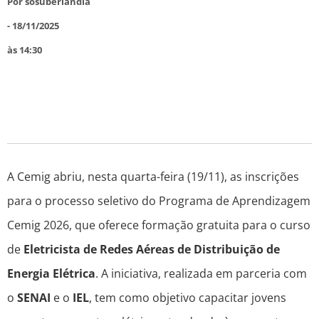
Por
sosuberlandia
-
18/11/2025
às
14:30
A Cemig abriu, nesta quarta-feira (19/11), as inscrições
para o processo seletivo do Programa de Aprendizagem
Cemig 2026, que oferece formação gratuita para o curso
de
Eletricista de Redes Aéreas de Distribuição de
Energia Elétrica
. A iniciativa, realizada em parceria com
o
SENAI
e o
IEL
, tem como objetivo capacitar jovens