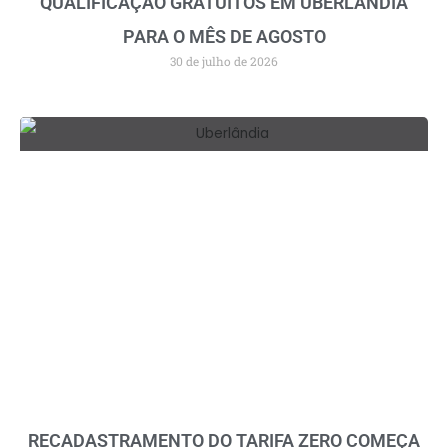
QUALIFICAÇÃO GRATUITOS EM UBERLÂNDIA
PARA O MÊS DE AGOSTO
30 de julho de 2026
RECADASTRAMENTO DO TARIFA ZERO COMEÇA