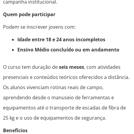
campanha institucional.
Quem pode participar
Podem se inscrever jovens com:
Idade entre 18 e 24 anos incompletos
Ensino Médio concluído ou em andamento
O curso tem duração de
seis meses
, com atividades
presenciais e conteúdos teóricos oferecidos a distância.
Os alunos vivenciam rotinas reais de campo,
aprendendo desde o manuseio de ferramentas e
equipamentos até o transporte de escadas de fibra de
25 kg e o uso de equipamentos de segurança.
Benefícios