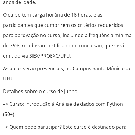
anos de idade.
O curso tem carga horária de 16 horas, e as
participantes que cumprirem os critérios requeridos
para aprovação no curso, incluindo a frequência mínima
de 75%, receberão certificado de conclusão, que será
emitido via SIEX/PROEXC/UFU.
As aulas serão presenciais, no Campus Santa Mônica da
UFU.
Detalhes sobre o curso de junho:
–> Curso: Introdução à Análise de dados com Python
(50+)
–> Quem pode participar? Este curso é destinado para