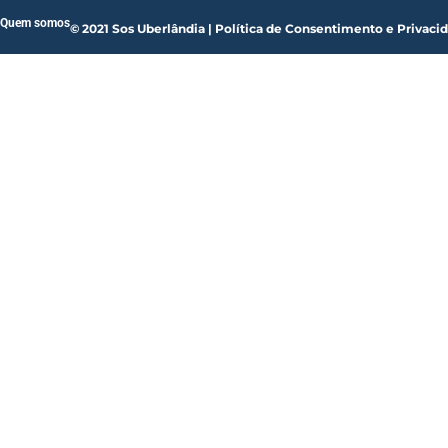
Quem somos
© 2021 Sos Uberlândia | Política de Consentimento e Privaci