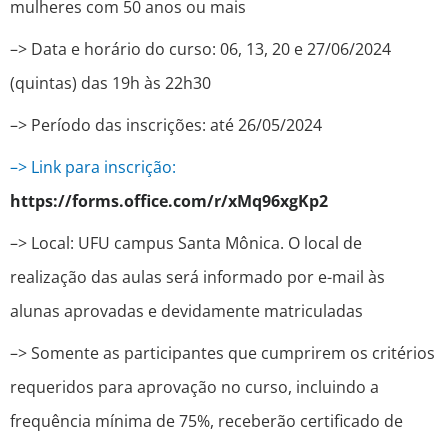
mulheres com 50 anos ou mais
–> Data e horário do curso: 06, 13, 20 e 27/06/2024
(quintas) das 19h às 22h30
–> Período das inscrições: até 26/05/2024
–> Link para inscrição:
https://forms.office.com/r/xMq96xgKp2
–> Local: UFU campus Santa Mônica. O local de
realização das aulas será informado por e-mail às
alunas aprovadas e devidamente matriculadas
–> Somente as participantes que cumprirem os critérios
requeridos para aprovação no curso, incluindo a
frequência mínima de 75%, receberão certificado de