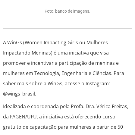
Foto: banco de imagens.
A WinGs (Women Impacting Girls ou Mulheres
Impactando Meninas) é uma iniciativa que visa
promover e incentivar a participação de meninas e
mulheres em Tecnologia, Engenharia e Ciências. Para
saber mais sobre a WinGs, acesse o Instagram:
@wings_brasil.
Idealizada e coordenada pela Profa. Dra. Vérica Freitas,
da FAGEN/UFU, a iniciativa está oferecendo curso
gratuito de capacitação para mulheres a partir de 50