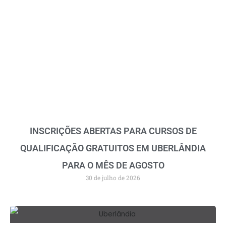
INSCRIÇÕES ABERTAS PARA CURSOS DE
QUALIFICAÇÃO GRATUITOS EM UBERLÂNDIA
PARA O MÊS DE AGOSTO
30 de julho de 2026