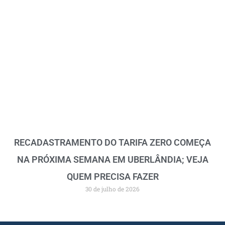
RECADASTRAMENTO DO TARIFA ZERO COMEÇA
NA PRÓXIMA SEMANA EM UBERLÂNDIA; VEJA
QUEM PRECISA FAZER
30 de julho de 2026