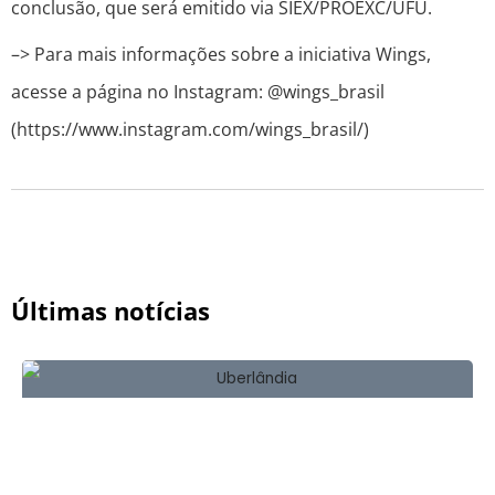
conclusão, que será emitido via SIEX/PROEXC/UFU.
–> Para mais informações sobre a iniciativa Wings,
acesse a página no Instagram: @wings_brasil
(https://www.instagram.com/wings_brasil/)
Últimas notícias