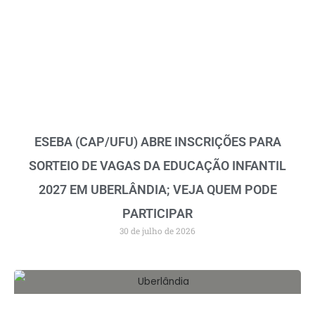
ESEBA (CAP/UFU) ABRE INSCRIÇÕES PARA
SORTEIO DE VAGAS DA EDUCAÇÃO INFANTIL
2027 EM UBERLÂNDIA; VEJA QUEM PODE
PARTICIPAR
30 de julho de 2026