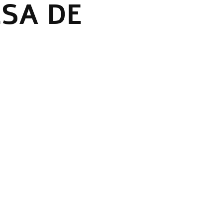
LSA DE