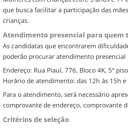
que busca facilitar a participação das mãe
crianças.
Atendimento presencial para quem ti
As candidatas que encontrarem dificuldad
poderão procurar atendimento presencial 
Endereço: Rua Piauí, 776, Bloco 4K, 5º p
Horário de atendimento: das 12h às 15h e
Para o atendimento, será necessário apre
comprovante de endereço, comprovante de 
Critérios de seleção