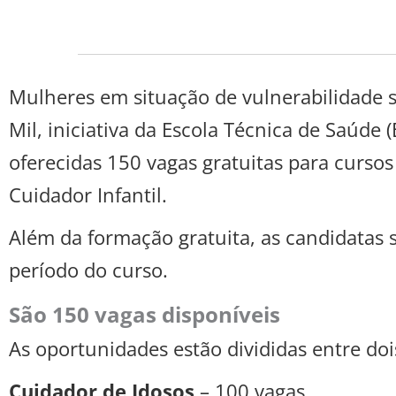
Mulheres em situação de vulnerabilidade s
Mil, iniciativa da Escola Técnica de Saúde
oferecidas 150 vagas gratuitas para cursos
Cuidador Infantil.
Além da formação gratuita, as candidatas 
período do curso.
São 150 vagas disponíveis
As oportunidades estão divididas entre doi
Cuidador de Idosos
– 100 vagas