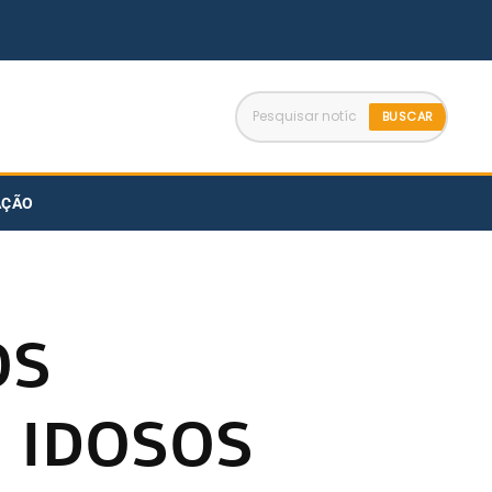
BUSCAR
AÇÃO
OS
 IDOSOS