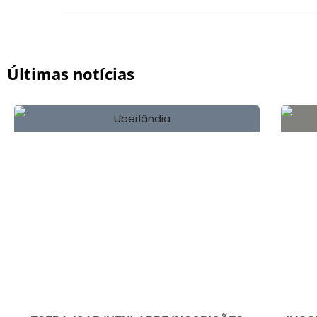
Últimas notícias